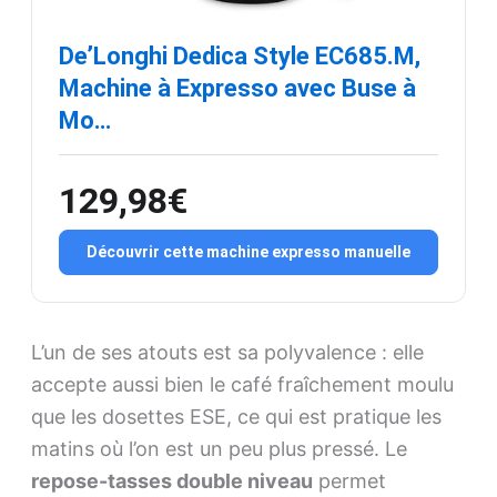
De’Longhi Dedica Style EC685.M,
Machine à Expresso avec Buse à
Mo…
129,98€
Découvrir cette machine expresso manuelle
L’un de ses atouts est sa polyvalence : elle
accepte aussi bien le café fraîchement moulu
que les dosettes ESE, ce qui est pratique les
matins où l’on est un peu plus pressé. Le
repose-tasses double niveau
permet