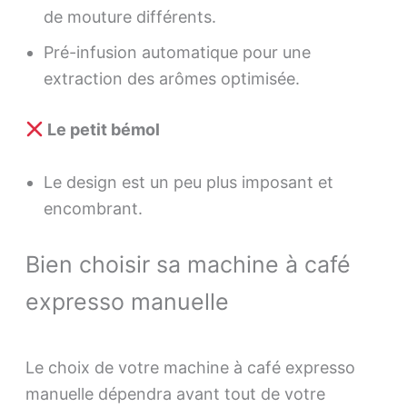
de mouture différents.
Pré-infusion automatique pour une
extraction des arômes optimisée.
Le petit bémol
Le design est un peu plus imposant et
encombrant.
Bien choisir sa machine à café
expresso manuelle
Le choix de votre machine à café expresso
manuelle dépendra avant tout de votre