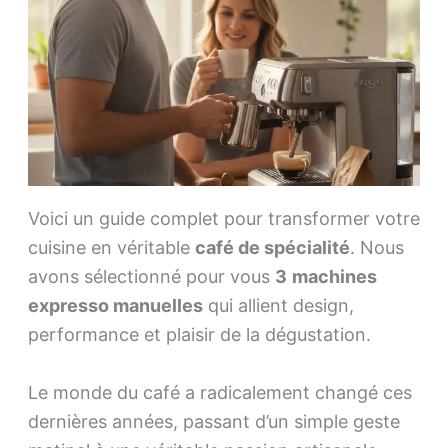
Voici un guide complet pour transformer votre
cuisine en véritable
café de spécialité
. Nous
avons sélectionné pour vous
3
machines
expresso manuelles
qui allient design,
performance et plaisir de la dégustation.
Le monde du café a radicalement changé ces
dernières années, passant d’un simple geste