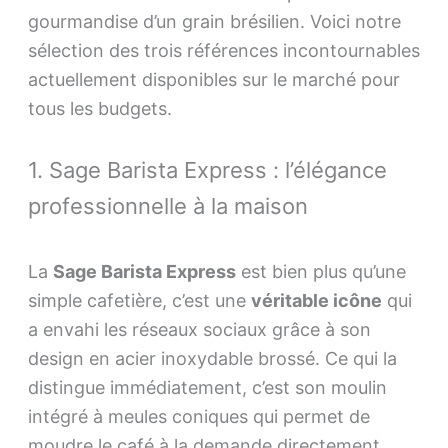
gourmandise d’un grain brésilien. Voici notre
sélection des trois références incontournables
actuellement disponibles sur le marché pour
tous les budgets.
1. Sage Barista Express : l’élégance
professionnelle à la maison
La
Sage Barista Express
est bien plus qu’une
simple cafetière, c’est une
véritable icône
qui
a envahi les réseaux sociaux grâce à son
design en acier inoxydable brossé. Ce qui la
distingue immédiatement, c’est son moulin
intégré à meules coniques qui permet de
moudre le café à la demande directement