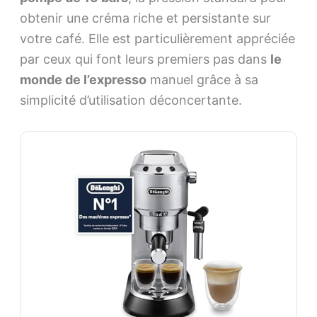
obtenir une créma riche et persistante sur
votre café. Elle est particulièrement appréciée
par ceux qui font leurs premiers pas dans
le
monde de l’expresso
manuel grâce à sa
simplicité d’utilisation déconcertante.