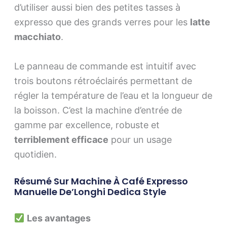
d’utiliser aussi bien des petites tasses à
expresso que des grands verres pour les
latte
macchiato
.
Le panneau de commande est intuitif avec
trois boutons rétroéclairés permettant de
régler la température de l’eau et la longueur de
la boisson. C’est la machine d’entrée de
gamme par excellence, robuste et
terriblement efficace
pour un usage
quotidien.
Résumé Sur Machine À Café Expresso
Manuelle De’Longhi Dedica Style
Les avantages