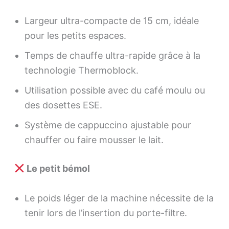
Largeur ultra-compacte de 15 cm, idéale
pour les petits espaces.
Temps de chauffe ultra-rapide grâce à la
technologie Thermoblock.
Utilisation possible avec du café moulu ou
des dosettes ESE.
Système de cappuccino ajustable pour
chauffer ou faire mousser le lait.
Le petit bémol
Le poids léger de la machine nécessite de la
tenir lors de l’insertion du porte-filtre.