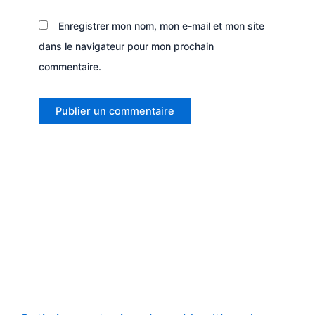
Enregistrer mon nom, mon e-mail et mon site
dans le navigateur pour mon prochain
commentaire.