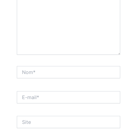
Nom*
E-
mail*
Site