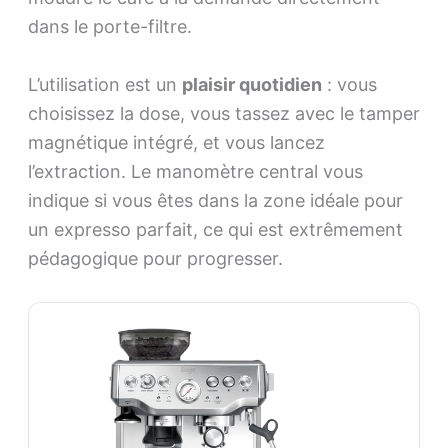
dans le porte-filtre.
L’utilisation est un
plaisir quotidien
: vous
choisissez la dose, vous tassez avec le tamper
magnétique intégré, et vous lancez
l’extraction. Le manomètre central vous
indique si vous êtes dans la zone idéale pour
un expresso parfait, ce qui est extrêmement
pédagogique pour progresser.