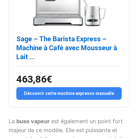
Sage – The Barista Express –
Machine à Café avec Mousseur à
Lait …
463,86€
Découvrir cette machine expresso manuelle
La
buse vapeur
est également un point fort
majeur de ce modèle. Elle est puissante et