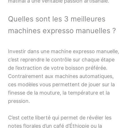
matinal à une véritable passion artisanale.
Quelles sont les 3 meilleures
machines expresso manuelles ?
Investir dans une machine expresso manuelle,
c’est reprendre le contrôle sur chaque étape
de l’extraction de votre boisson préférée.
Contrairement aux machines automatiques,
ces modèles vous permettent de jouer sur la
finesse de la mouture, la température et la
pression.
C’est cette liberté qui permet de révéler les
notes florales d’un café d’Éthiopie ou la