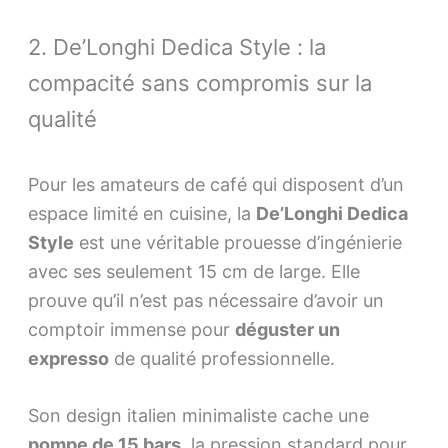
2. De’Longhi Dedica Style : la
compacité sans compromis sur la
qualité
Pour les amateurs de café qui disposent d’un
espace limité en cuisine, la
De’Longhi Dedica
Style
est une véritable prouesse d’ingénierie
avec ses seulement 15 cm de large. Elle
prouve qu’il n’est pas nécessaire d’avoir un
comptoir immense pour
déguster un
expresso
de qualité professionnelle.
Son design italien minimaliste cache une
pompe de 15 bars
, la pression standard pour