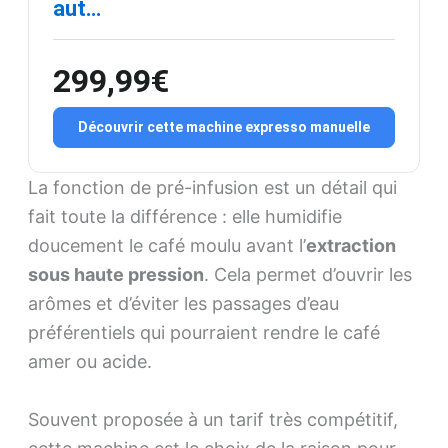
aut…
299,99€
Découvrir cette machine expresso manuelle
La fonction de pré-infusion est un détail qui
fait toute la différence : elle humidifie
doucement le café moulu avant l’
extraction
sous haute pression
. Cela permet d’ouvrir les
arômes et d’éviter les passages d’eau
préférentiels qui pourraient rendre le café
amer ou acide.
Souvent proposée à un tarif très compétitif,