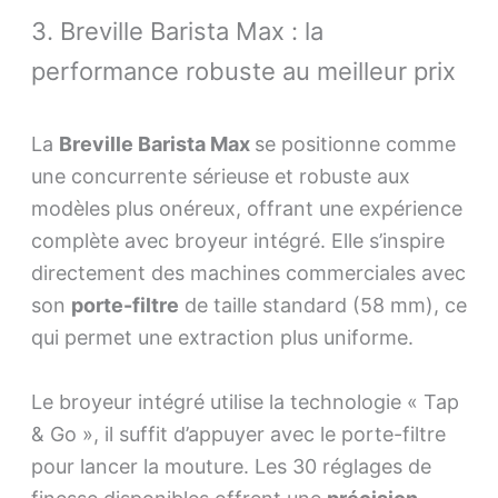
3. Breville Barista Max : la
performance robuste au meilleur prix
La
Breville Barista Max
se positionne comme
une concurrente sérieuse et robuste aux
modèles plus onéreux, offrant une expérience
complète avec broyeur intégré. Elle s’inspire
directement des machines commerciales avec
son
porte-filtre
de taille standard (58 mm), ce
qui permet une extraction plus uniforme.
Le broyeur intégré utilise la technologie « Tap
& Go », il suffit d’appuyer avec le porte-filtre
pour lancer la mouture. Les 30 réglages de