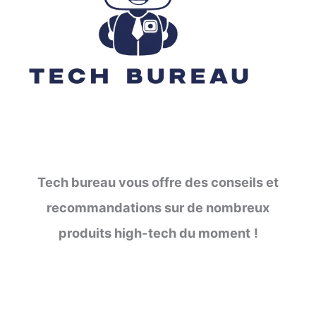
Tech bureau vous offre des conseils et
recommandations sur de nombreux
produits high-tech du moment
!