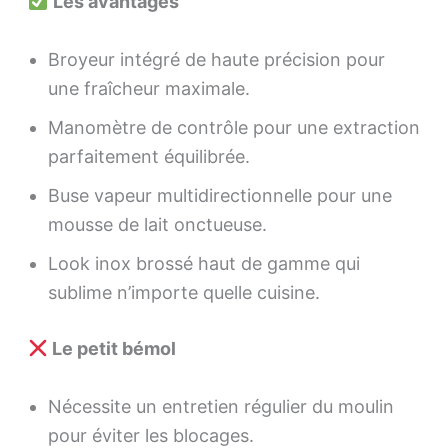
Les avantages
Broyeur intégré de haute précision pour
une fraîcheur maximale.
Manomètre de contrôle pour une extraction
parfaitement équilibrée.
Buse vapeur multidirectionnelle pour une
mousse de lait onctueuse.
Look inox brossé haut de gamme qui
sublime n’importe quelle cuisine.
Le petit bémol
Nécessite un entretien régulier du moulin
pour éviter les blocages.