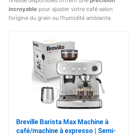
finesse disponibles offrent une
précision
incroyable
pour ajuster votre café selon
l’origine du grain ou l’humidité ambiante.
Breville Barista Max Machine à
café/machine à expresso | Semi-