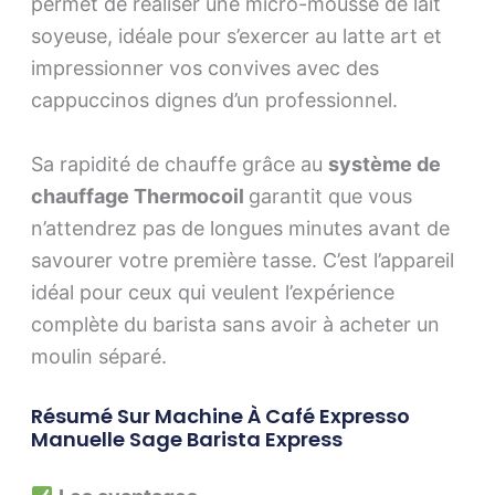
permet de réaliser une micro-mousse de lait
soyeuse, idéale pour s’exercer au latte art et
impressionner vos convives avec des
cappuccinos dignes d’un professionnel.
Sa rapidité de chauffe grâce au
système de
chauffage Thermocoil
garantit que vous
n’attendrez pas de longues minutes avant de
savourer votre première tasse. C’est l’appareil
idéal pour ceux qui veulent l’expérience
complète du barista sans avoir à acheter un
moulin séparé.
Résumé Sur Machine À Café Expresso
Manuelle Sage Barista Express