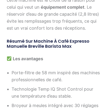
cette machine est le choix de la raison pour
celui qui veut un
équipement complet
. Le
réservoir d’eau de grande capacité (2,8 litres)
évite les remplissages trop fréquents, ce qui
est un vrai confort lors des réceptions.
Résumé Sur Machine À Café Expresso
Manuelle Breville Barista Max
Les avantages
Porte-filtre de 58 mm inspiré des machines
professionnelles de café.
Technologie Temp IQ Shot Control pour
une température d’eau stable.
Broyeur à meules intégré avec 30 réglages