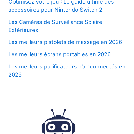
Optimisez votre jeu : Le guide ultime des
accessoires pour Nintendo Switch 2
Les Caméras de Surveillance Solaire
Extérieures
Les meilleurs pistolets de massage en 2026
Les meilleurs écrans portables en 2026
Les meilleurs purificateurs d’air connectés en
2026