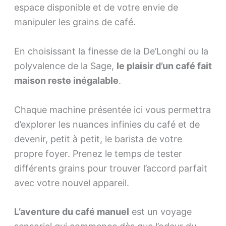
espace disponible et de votre envie de
manipuler les grains de café.
En choisissant la finesse de la De’Longhi ou la
polyvalence de la Sage,
le plaisir d’un café fait
maison reste inégalable
.
Chaque machine présentée ici vous permettra
d’explorer les nuances infinies du café et de
devenir, petit à petit, le barista de votre
propre foyer. Prenez le temps de tester
différents grains pour trouver l’accord parfait
avec votre nouvel appareil.
L’aventure du café manuel
est un voyage