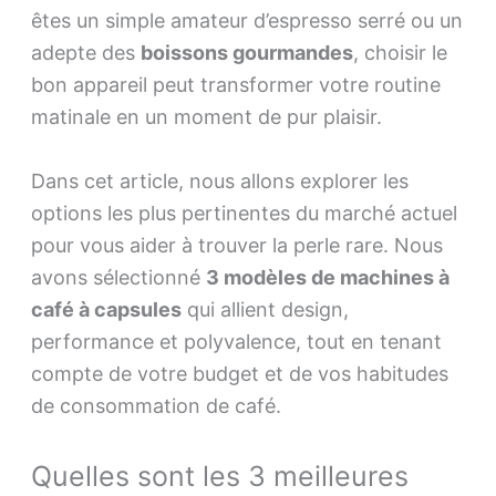
êtes un simple amateur d’espresso serré ou un
adepte des
boissons gourmandes
, choisir le
bon appareil peut transformer votre routine
matinale en un moment de pur plaisir.
Dans cet article, nous allons explorer les
options les plus pertinentes du marché actuel
pour vous aider à trouver la perle rare. Nous
avons sélectionné
3 modèles de machines à
café à capsules
qui allient design,
performance et polyvalence, tout en tenant
compte de votre budget et de vos habitudes
de consommation de café.
Quelles sont les 3 meilleures