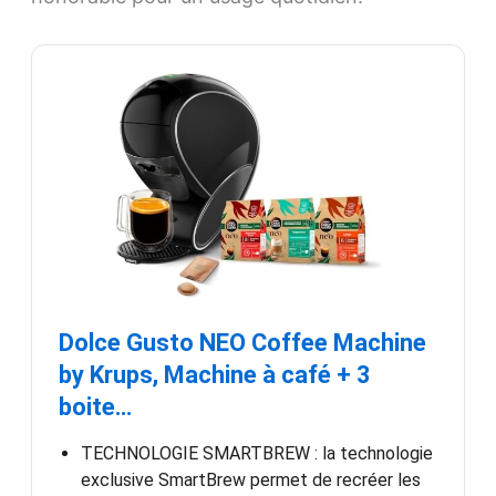
Dolce Gusto NEO Coffee Machine
by Krups, Machine à café + 3
boite…
TECHNOLOGIE SMARTBREW : la technologie
exclusive SmartBrew permet de recréer les