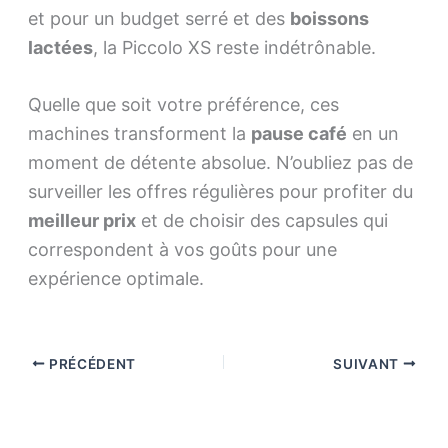
et pour un budget serré et des
boissons
lactées
, la Piccolo XS reste indétrônable.
Quelle que soit votre préférence, ces
machines transforment la
pause café
en un
moment de détente absolue. N’oubliez pas de
surveiller les offres régulières pour profiter du
meilleur prix
et de choisir des capsules qui
correspondent à vos goûts pour une
expérience optimale.
PRÉCÉDENT
SUIVANT