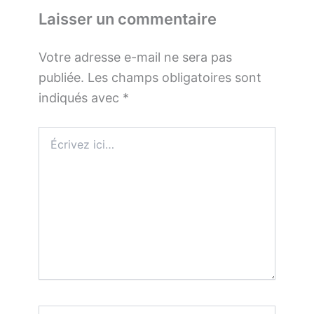
Laisser un commentaire
Votre adresse e-mail ne sera pas
publiée.
Les champs obligatoires sont
indiqués avec
*
Écrivez
ici…
Nom*