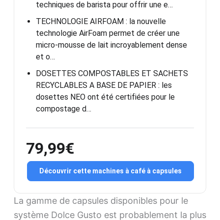
techniques de barista pour offrir une e…
TECHNOLOGIE AIRFOAM : la nouvelle
technologie AirFoam permet de créer une
micro-mousse de lait incroyablement dense
et o…
DOSETTES COMPOSTABLES ET SACHETS
RECYCLABLES A BASE DE PAPIER : les
dosettes NEO ont été certifiées pour le
compostage d…
79,99€
Découvrir cette machines à café à capsules
La gamme de capsules disponibles pour le
système Dolce Gusto est probablement la plus