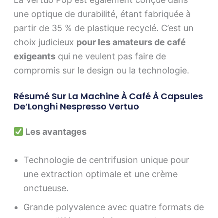
une optique de durabilité, étant fabriquée à
partir de 35 % de plastique recyclé. C’est un
choix judicieux
pour les amateurs de café
exigeants
qui ne veulent pas faire de
compromis sur le design ou la technologie.
Résumé Sur La Machine À Café À Capsules
De’Longhi Nespresso Vertuo
Les avantages
Technologie de centrifusion unique pour
une extraction optimale et une crème
onctueuse.
Grande polyvalence avec quatre formats de