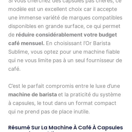
Si vous cherchez des capsules pas chères, ce
modèle est un excellent choix car il accepte
une immense variété de marques compatibles
disponibles en grande surface, ce qui permet
de
réduire considérablement votre budget
café mensuel.
En choisissant l’Or Barista
Sublime, vous optez pour une machine fiable
qui ne vous limite pas à un seul fournisseur de
café.
C’est le parfait compromis entre le luxe d’une
machine de barista
et la praticité du système
à capsules, le tout dans un format compact
qui ne prend pas de place inutile.
Résumé Sur La Machine À Café À Capsules