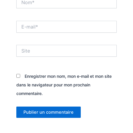
E-
mail*
Site
Enregistrer mon nom, mon e-mail et mon site
dans le navigateur pour mon prochain
commentaire.