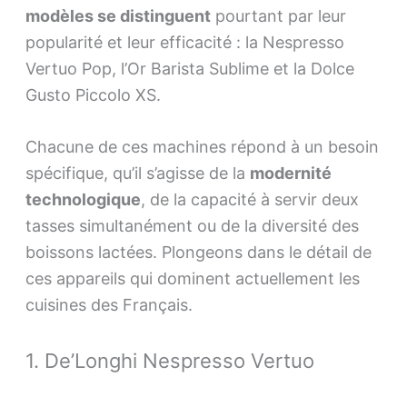
modèles se distinguent
pourtant par leur
popularité et leur efficacité : la Nespresso
Vertuo Pop, l’Or Barista Sublime et la Dolce
Gusto Piccolo XS.
Chacune de ces machines répond à un besoin
spécifique, qu’il s’agisse de la
modernité
technologique
, de la capacité à servir deux
tasses simultanément ou de la diversité des
boissons lactées. Plongeons dans le détail de
ces appareils qui dominent actuellement les
cuisines des Français.
1. De’Longhi Nespresso Vertuo