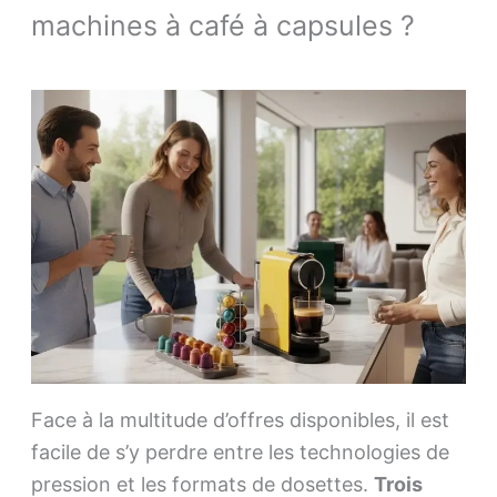
machines à café à capsules ?
Face à la multitude d’offres disponibles, il est
facile de s’y perdre entre les technologies de
pression et les formats de dosettes.
Trois