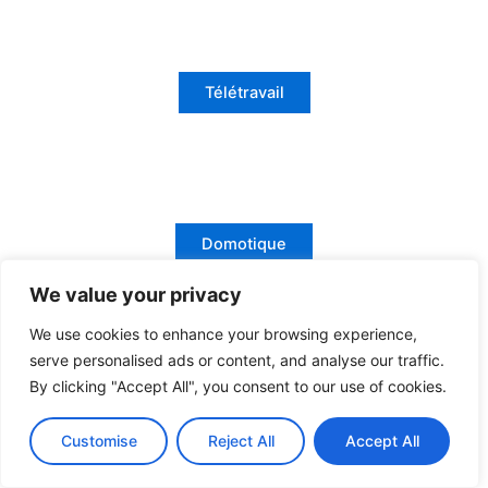
Télétravail
Domotique
We value your privacy
We use cookies to enhance your browsing experience,
serve personalised ads or content, and analyse our traffic.
By clicking "Accept All", you consent to our use of cookies.
Tech nomade
Customise
Reject All
Accept All