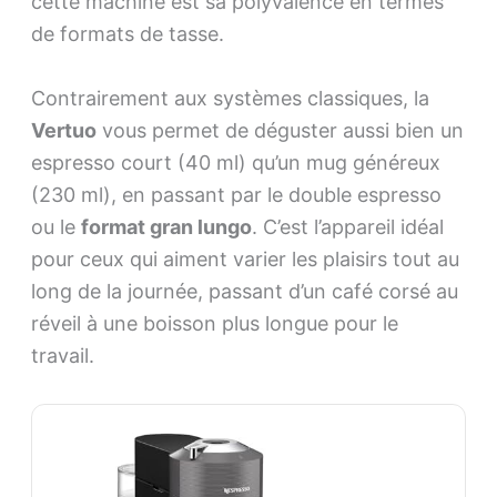
cette machine est sa polyvalence en termes
de formats de tasse.
Contrairement aux systèmes classiques, la
Vertuo
vous permet de déguster aussi bien un
espresso court (40 ml) qu’un mug généreux
(230 ml), en passant par le double espresso
ou le
format gran lungo
. C’est l’appareil idéal
pour ceux qui aiment varier les plaisirs tout au
long de la journée, passant d’un café corsé au
réveil à une boisson plus longue pour le
travail.