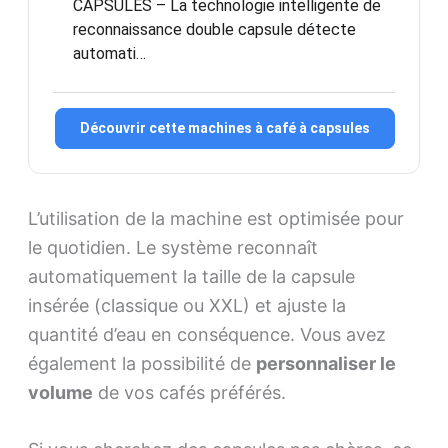
CAPSULES – La technologie intelligente de
reconnaissance double capsule détecte
automati…
Découvrir cette machines à café à capsules
L’utilisation de la machine est optimisée pour
le quotidien. Le système reconnaît
automatiquement la taille de la capsule
insérée (classique ou XXL) et ajuste la
quantité d’eau en conséquence. Vous avez
également la possibilité de
personnaliser le
volume
de vos cafés préférés.