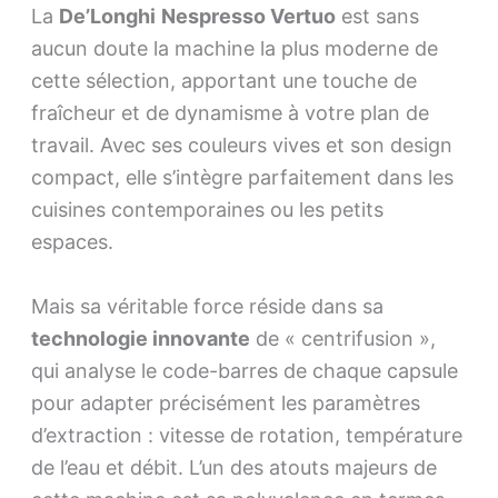
La
De’Longhi
Nespresso Vertuo
est sans
aucun doute la machine la plus moderne de
cette sélection, apportant une touche de
fraîcheur et de dynamisme à votre plan de
travail. Avec ses couleurs vives et son design
compact, elle s’intègre parfaitement dans les
cuisines contemporaines ou les petits
espaces.
Mais sa véritable force réside dans sa
technologie innovante
de « centrifusion »,
qui analyse le code-barres de chaque capsule
pour adapter précisément les paramètres
d’extraction : vitesse de rotation, température
de l’eau et débit. L’un des atouts majeurs de