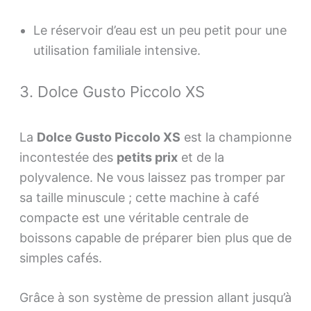
Le réservoir d’eau est un peu petit pour une
utilisation familiale intensive.
3. Dolce Gusto Piccolo XS
La
Dolce Gusto Piccolo XS
est la championne
incontestée des
petits prix
et de la
polyvalence. Ne vous laissez pas tromper par
sa taille minuscule ; cette machine à café
compacte est une véritable centrale de
boissons capable de préparer bien plus que de
simples cafés.
Grâce à son système de pression allant jusqu’à