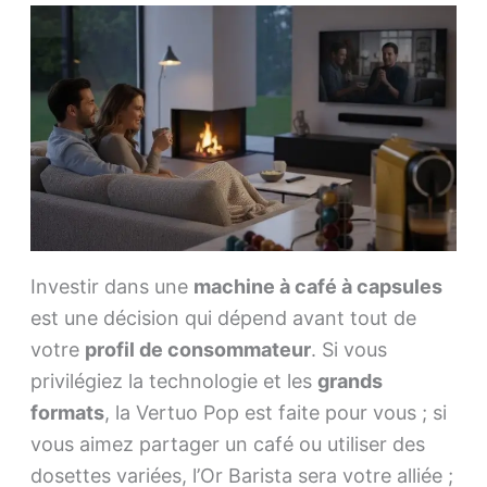
Investir dans une
machine à café à capsules
est une décision qui dépend avant tout de
votre
profil de consommateur
. Si vous
privilégiez la technologie et les
grands
formats
, la Vertuo Pop est faite pour vous ; si
vous aimez partager un café ou utiliser des
dosettes variées, l’Or Barista sera votre alliée ;