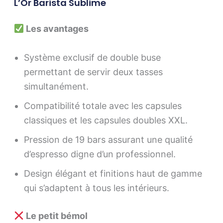
L’Or Barista Sublime
Les avantages
Système exclusif de double buse
permettant de servir deux tasses
simultanément.
Compatibilité totale avec les capsules
classiques et les capsules doubles XXL.
Pression de 19 bars assurant une qualité
d’espresso digne d’un professionnel.
Design élégant et finitions haut de gamme
qui s’adaptent à tous les intérieurs.
Le petit bémol