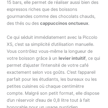
15 bars, elle permet de réaliser aussi bien des
espressos riches que des boissons
gourmandes comme des chocolats chauds,
des thés ou des
cappuccinos onctueux
.
Ce qui séduit immédiatement avec la Piccolo
XS, c’est sa simplicité d’utilisation manuelle.
Vous contrôlez vous-même la longueur de
votre boisson grâce à un
levier intuitif
, ce qui
permet d’ajuster l’intensité de votre café
exactement selon vos goûts. C’est l’appareil
parfait pour les étudiants, les bureaux ou les
petites cuisines où chaque centimètre
compte. Malgré son petit format, elle dispose
d’un réservoir d’eau de 0,8 litre tout à fait
honorable pour un usage quotidien.