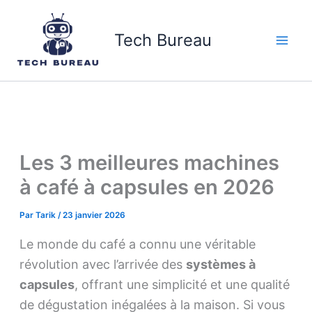
Aller
au
Tech Bureau
contenu
Les 3 meilleures machines
à café à capsules en 2026
Par
Tarik
/
23 janvier 2026
Le monde du café a connu une véritable
révolution avec l’arrivée des
systèmes à
capsules
, offrant une simplicité et une qualité
de dégustation inégalées à la maison. Si vous