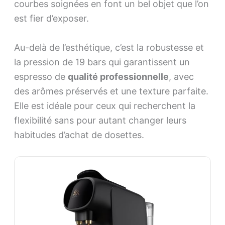
courbes soignées en font un bel objet que l’on
est fier d’exposer.
Au-delà de l’esthétique, c’est la robustesse et
la pression de 19 bars qui garantissent un
espresso de
qualité professionnelle
, avec
des arômes préservés et une texture parfaite.
Elle est idéale pour ceux qui recherchent la
flexibilité sans pour autant changer leurs
habitudes d’achat de dosettes.