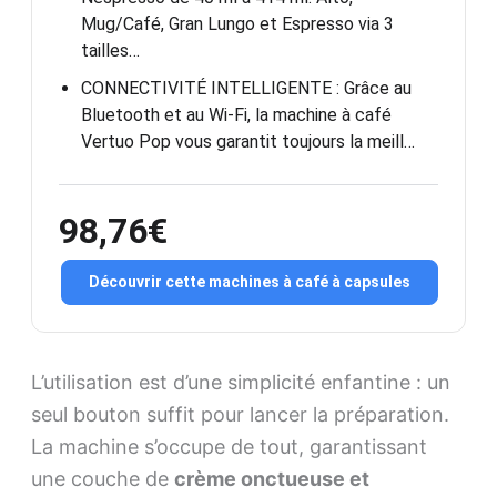
Mug/Café, Gran Lungo et Espresso via 3
tailles…
CONNECTIVITÉ INTELLIGENTE : Grâce au
Bluetooth et au Wi-Fi, la machine à café
Vertuo Pop vous garantit toujours la meill…
98,76€
Découvrir cette machines à café à capsules
L’utilisation est d’une simplicité enfantine : un
seul bouton suffit pour lancer la préparation.
La machine s’occupe de tout, garantissant
une couche de
crème onctueuse et