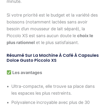
minute.
Si votre priorité est le budget et la variété des
boissons (notamment lactées sans avoir
besoin d’un mousseur de lait séparé), la
Piccolo XS est sans aucun doute le
choix le
plus rationnel
et le plus satisfaisant.
Résumé Sur La Machine À Café À Capsules
Dolce Gusto Piccolo XS
Les avantages
Ultra-compacte, elle trouve sa place dans
les espaces les plus restreints.
Polyvalence incroyable avec plus de 30