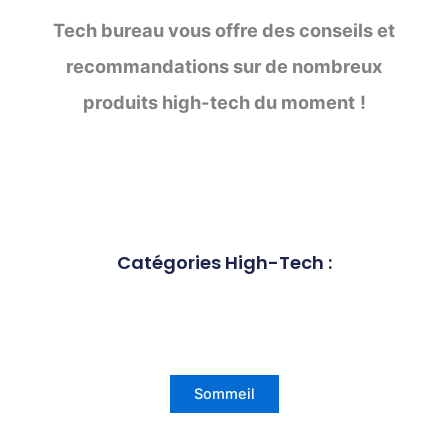
Tech bureau vous offre des conseils et
recommandations sur de nombreux
produits high-tech du moment
!
Catégories High-Tech :
Sommeil