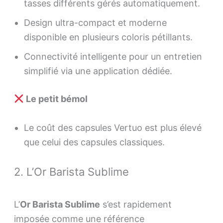
tasses différents gérés automatiquement.
Design ultra-compact et moderne
disponible en plusieurs coloris pétillants.
Connectivité intelligente pour un entretien
simplifié via une application dédiée.
Le petit bémol
Le coût des capsules Vertuo est plus élevé
que celui des capsules classiques.
2. L’Or Barista Sublime
L’
Or Barista Sublime
s’est rapidement
imposée comme une référence