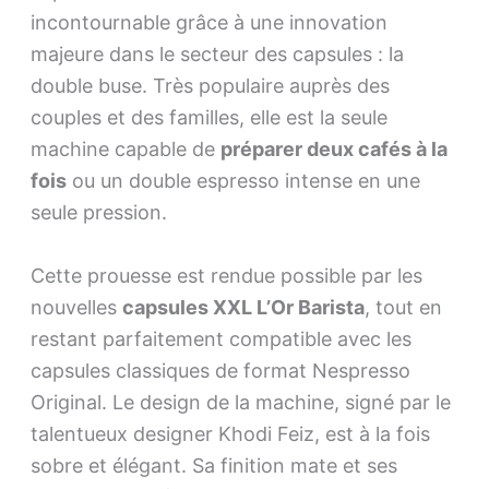
incontournable grâce à une innovation
majeure dans le secteur des capsules : la
double buse. Très populaire auprès des
couples et des familles, elle est la seule
machine capable de
préparer deux cafés à la
fois
ou un double espresso intense en une
seule pression.
Cette prouesse est rendue possible par les
nouvelles
capsules XXL L’Or Barista
, tout en
restant parfaitement compatible avec les
capsules classiques de format Nespresso
Original. Le design de la machine, signé par le
talentueux designer Khodi Feiz, est à la fois
sobre et élégant. Sa finition mate et ses