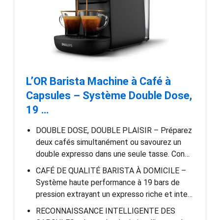
L’OR Barista Machine à Café à
Capsules – Système Double Dose,
19 …
DOUBLE DOSE, DOUBLE PLAISIR – Préparez
deux cafés simultanément ou savourez un
double expresso dans une seule tasse. Con…
CAFÉ DE QUALITÉ BARISTA À DOMICILE –
Système haute performance à 19 bars de
pression extrayant un expresso riche et inte…
RECONNAISSANCE INTELLIGENTE DES