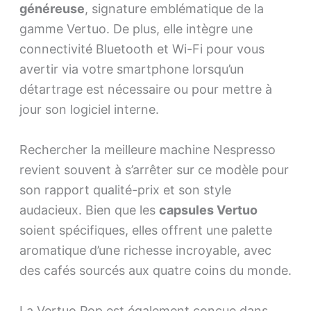
généreuse
, signature emblématique de la
gamme Vertuo. De plus, elle intègre une
connectivité Bluetooth et Wi-Fi pour vous
avertir via votre smartphone lorsqu’un
détartrage est nécessaire ou pour mettre à
jour son logiciel interne.
Rechercher la meilleure machine Nespresso
revient souvent à s’arrêter sur ce modèle pour
son rapport qualité-prix et son style
audacieux. Bien que les
capsules Vertuo
soient spécifiques, elles offrent une palette
aromatique d’une richesse incroyable, avec
des cafés sourcés aux quatre coins du monde.
La Vertuo Pop est également conçue dans