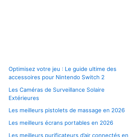
Optimisez votre jeu : Le guide ultime des
accessoires pour Nintendo Switch 2
Les Caméras de Surveillance Solaire
Extérieures
Les meilleurs pistolets de massage en 2026
Les meilleurs écrans portables en 2026
Les meilleurs purificateurs d’air connectés en