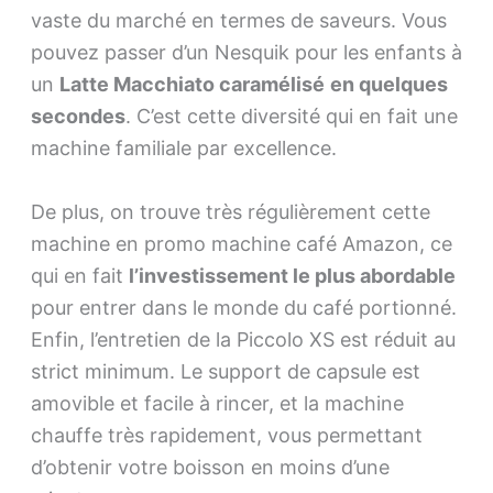
vaste du marché en termes de saveurs. Vous
pouvez passer d’un Nesquik pour les enfants à
un
Latte Macchiato caramélisé
en quelques
secondes
. C’est cette diversité qui en fait une
machine familiale par excellence.
De plus, on trouve très régulièrement cette
machine en promo machine café Amazon, ce
qui en fait
l’investissement le plus abordable
pour entrer dans le monde du café portionné.
Enfin, l’entretien de la Piccolo XS est réduit au
strict minimum. Le support de capsule est
amovible et facile à rincer, et la machine
chauffe très rapidement, vous permettant
d’obtenir votre boisson en moins d’une