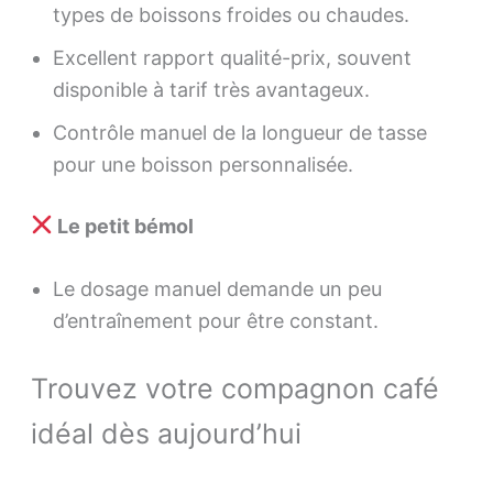
types de boissons froides ou chaudes.
Excellent rapport qualité-prix, souvent
disponible à tarif très avantageux.
Contrôle manuel de la longueur de tasse
pour une boisson personnalisée.
Le petit bémol
Le dosage manuel demande un peu
d’entraînement pour être constant.
Trouvez votre compagnon café
idéal dès aujourd’hui