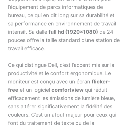
l’équipement de parcs informatiques de
bureau, ce qui en dit long sur sa durabilité et
sa performance en environnement de travail
intensif. Sa dalle
full hd (1920×1080)
de 24
pouces offre la taille standard d’une station de
travail efficace.
Ce qui distingue Dell, c’est l’accent mis sur la
productivité et le confort ergonomique. Le
moniteur est conçu avec un écran
flicker-
free
et un logiciel
comfortview
qui réduit
efficacement les émissions de lumière bleue,
sans altérer significativement la fidélité des
couleurs. C’est un atout majeur pour ceux qui
font du traitement de texte ou de la