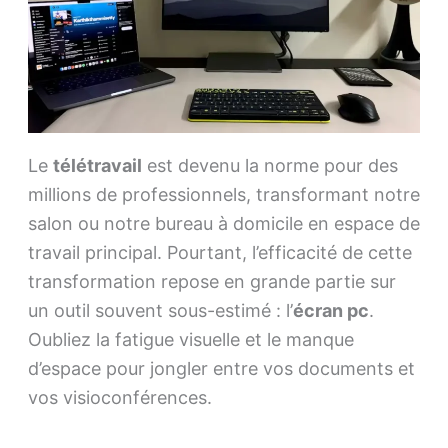
Le
télétravail
est devenu la norme pour des
millions de professionnels, transformant notre
salon ou notre bureau à domicile en espace de
travail principal. Pourtant, l’efficacité de cette
transformation repose en grande partie sur
un outil souvent sous-estimé : l’
écran pc
.
Oubliez la fatigue visuelle et le manque
d’espace pour jongler entre vos documents et
vos visioconférences.