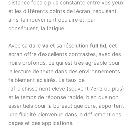
distance focale plus constante entre vos yeux
et les différents points de l’écran, réduisant
ainsi le mouvement oculaire et, par
conséquent, la fatigue.
Avec sa dalle
va
et sa résolution
full hd
, cet
écran offre d’excellents contrastes, avec des
noirs profonds, ce qui est très agréable pour
la lecture de texte dans des environnements
faiblement éclairés. Le taux de
rafraîchissement élevé (souvent 75hz ou plus)
et le temps de réponse rapide, bien que non
essentiels pour la bureautique pure, apportent
une fluidité bienvenue dans le défilement des
pages et des applications.