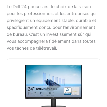
Le Dell 24 pouces est le choix de la raison
pour les professionnels et les entreprises qui
privilégient un équipement stable, durable et
spécifiquement conçu pour l’environnement
de bureau. C’est un investissement sûr qui
vous accompagnera fidèlement dans toutes
vos tâches de télétravail.