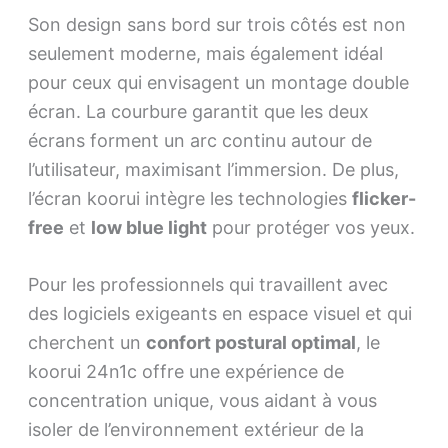
Son design sans bord sur trois côtés est non
seulement moderne, mais également idéal
pour ceux qui envisagent un montage double
écran. La courbure garantit que les deux
écrans forment un arc continu autour de
l’utilisateur, maximisant l’immersion. De plus,
l’écran koorui intègre les technologies
flicker-
free
et
low blue light
pour protéger vos yeux.
Pour les professionnels qui travaillent avec
des logiciels exigeants en espace visuel et qui
cherchent un
confort postural optimal
, le
koorui 24n1c offre une expérience de
concentration unique, vous aidant à vous
isoler de l’environnement extérieur de la