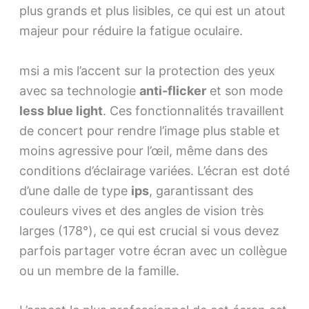
plus grands et plus lisibles, ce qui est un atout
majeur pour réduire la fatigue oculaire.
msi a mis l’accent sur la protection des yeux
avec sa technologie
anti-flicker
et son mode
less blue light
. Ces fonctionnalités travaillent
de concert pour rendre l’image plus stable et
moins agressive pour l’œil, même dans des
conditions d’éclairage variées. L’écran est doté
d’une dalle de type
ips
, garantissant des
couleurs vives et des angles de vision très
larges (178°), ce qui est crucial si vous devez
parfois partager votre écran avec un collègue
ou un membre de la famille.