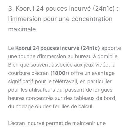
3. Koorui 24 pouces incurvé (24n1c) :
l’immersion pour une concentration
maximale
Le
Koorui 24 pouces incurvé (24n1c)
apporte
une touche d’immersion au bureau à domicile.
Bien que souvent associée aux jeux vidéo, la
courbure d’écran (
1800r
) offre un avantage
significatif pour le télétravail, en particulier
pour les utilisateurs qui passent de longues
heures concentrés sur des tableaux de bord,
du codage ou des feuilles de calcul.
L’écran incurvé permet de maintenir une