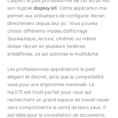
L’aspect le plus professionnel de cet écran est
son logiciel
display kit
. Cette application msi
permet aux utilisateurs de configurer l’écran
directement depuis leur pc. Vous pouvez
choisir différents modes d’affichage
(bureautique, lecture, cinéma) ou même
diviser l’écran en plusieurs fenêtres
prédéfinies, ce qui optimise le multitâche.
Les professionnels apprécieront le pied
élégant et discret, ainsi que la compatibilité
vesa pour une ergonomie maximale. Le
mp275 est l’outil parfait pour ceux qui
recherchent un grand espace de travail visuel
sans compromettre la santé de leurs yeux. Il
est idéal pour la consultation de documents