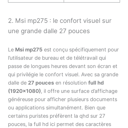
2. Msi mp275 : le confort visuel sur
une grande dalle 27 pouces
Le
Msi mp275
est conçu spécifiquement pour
l’utilisateur de bureau et de télétravail qui
passe de longues heures devant son écran et
qui privilégie le confort visuel. Avec sa grande
dalle de
27 pouces
en résolution
full hd
(1920×1080)
, il offre une surface d’affichage
généreuse pour afficher plusieurs documents
ou applications simultanément. Bien que
certains puristes préfèrent la qhd sur 27
pouces, la full hd ici permet des caractères