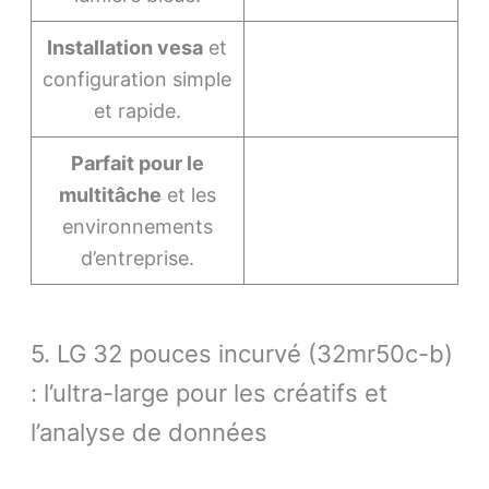
Installation vesa
et
configuration simple
et rapide.
Parfait pour le
multitâche
et les
environnements
d’entreprise.
5. LG 32 pouces incurvé (32mr50c-b)
: l’ultra-large pour les créatifs et
l’analyse de données