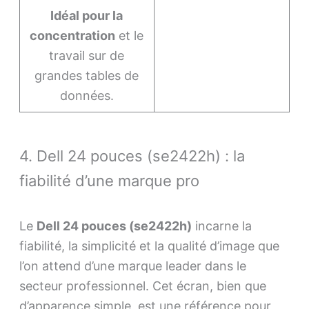
Idéal pour la
concentration
et le
travail sur de
grandes tables de
données.
4. Dell 24 pouces (se2422h) : la
fiabilité d’une marque pro
Le
Dell 24 pouces (se2422h)
incarne la
fiabilité, la simplicité et la qualité d’image que
l’on attend d’une marque leader dans le
secteur professionnel. Cet écran, bien que
d’apparence simple, est une référence pour