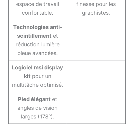
espace de travail
finesse pour les
confortable.
graphistes.
Technologies anti-
scintillement
et
réduction lumière
bleue avancées.
Logiciel msi display
kit
pour un
multitâche optimisé.
Pied élégant
et
angles de vision
larges (178°).