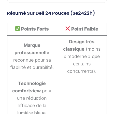
Résumé Sur Dell 24 Pouces (se2422h)
Points Forts
Point Faible
Design très
Marque
classique
(moins
professionnelle
« moderne » que
reconnue pour sa
certains
fiabilité et durabilité.
concurrents).
Technologie
comfortview
pour
une réduction
efficace de la
lumière bleue.