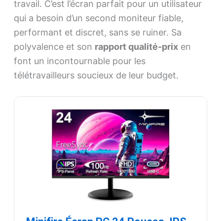
travail. C’est l’écran parfait pour un utilisateur
qui a besoin d’un second moniteur fiable,
performant et discret, sans se ruiner. Sa
polyvalence et son
rapport qualité-prix
en
font un incontournable pour les
télétravailleurs soucieux de leur budget.