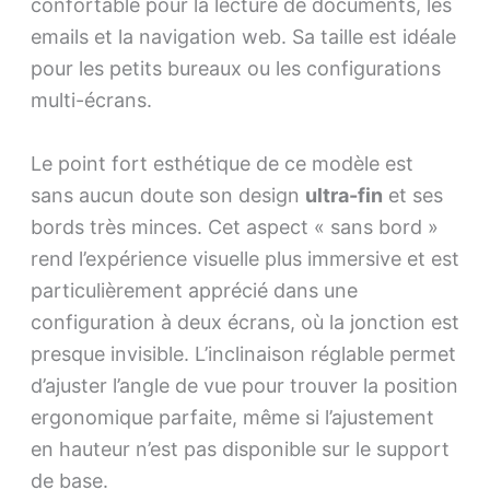
confortable pour la lecture de documents, les
emails et la navigation web. Sa taille est idéale
pour les petits bureaux ou les configurations
multi-écrans.
Le point fort esthétique de ce modèle est
sans aucun doute son design
ultra-fin
et ses
bords très minces. Cet aspect « sans bord »
rend l’expérience visuelle plus immersive et est
particulièrement apprécié dans une
configuration à deux écrans, où la jonction est
presque invisible. L’inclinaison réglable permet
d’ajuster l’angle de vue pour trouver la position
ergonomique parfaite, même si l’ajustement
en hauteur n’est pas disponible sur le support
de base.