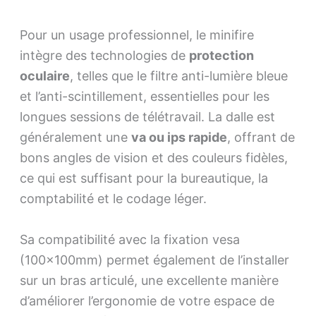
Pour un usage professionnel, le minifire
intègre des technologies de
protection
oculaire
, telles que le filtre anti-lumière bleue
et l’anti-scintillement, essentielles pour les
longues sessions de télétravail. La dalle est
généralement une
va ou ips rapide
, offrant de
bons angles de vision et des couleurs fidèles,
ce qui est suffisant pour la bureautique, la
comptabilité et le codage léger.
Sa compatibilité avec la fixation vesa
(100x100mm) permet également de l’installer
sur un bras articulé, une excellente manière
d’améliorer l’ergonomie de votre espace de