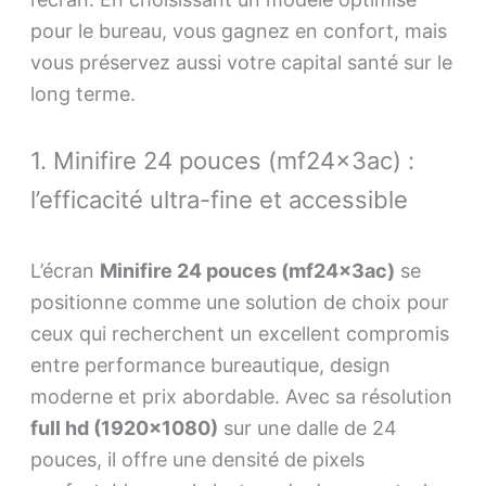
pour le bureau, vous gagnez en confort, mais
vous préservez aussi votre capital santé sur le
long terme.
1. Minifire 24 pouces (mf24x3ac) :
l’efficacité ultra-fine et accessible
L’écran
Minifire 24 pouces (mf24x3ac)
se
positionne comme une solution de choix pour
ceux qui recherchent un excellent compromis
entre performance bureautique, design
moderne et prix abordable. Avec sa résolution
full hd (1920×1080)
sur une dalle de 24
pouces, il offre une densité de pixels