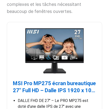
complexes et les tâches nécessitant
beaucoup de fenêtres ouvertes.
MSI Pro MP275 écran bureautique
27″ Full HD – Dalle IPS 1920 x 10…
DALLE FHD DE 27″ – Le PRO MP275 est
doté d’une dalle IPS de 27″ avec une