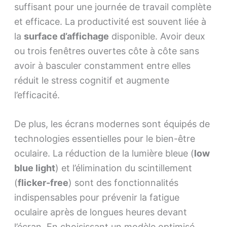
suffisant pour une journée de travail complète
et efficace. La productivité est souvent liée à
la
surface d’affichage
disponible. Avoir deux
ou trois fenêtres ouvertes côte à côte sans
avoir à basculer constamment entre elles
réduit le stress cognitif et augmente
l’efficacité.
De plus, les écrans modernes sont équipés de
technologies essentielles pour le bien-être
oculaire. La réduction de la lumière bleue (
low
blue light
) et l’élimination du scintillement
(
flicker-free
) sont des fonctionnalités
indispensables pour prévenir la fatigue
oculaire après de longues heures devant
l’écran. En choisissant un modèle optimisé