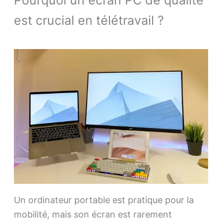
est crucial en télétravail ?
Un ordinateur portable est pratique pour la
mobilité, mais son écran est rarement