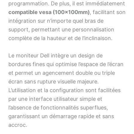
programmation. De plus, il est immédiatement
compatible vesa (100x100mm)
, facilitant son
intégration sur n’importe quel bras de
support, permettant une personnalisation
complète de la hauteur et de l’inclinaison.
Le moniteur Dell intègre un design de
bordures fines qui optimise l’espace de l’écran
et permet un agencement double ou triple
écran sans rupture visuelle majeure.
L’utilisation et la configuration sont facilitées
par une interface utilisateur simple et
l’absence de fonctionnalités superflues,
garantissant un démarrage rapide et sans
accroc.