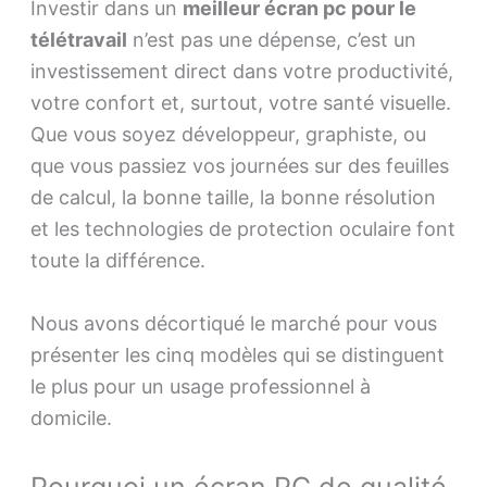
Investir dans un
meilleur écran pc pour le
télétravail
n’est pas une dépense, c’est un
investissement direct dans votre productivité,
votre confort et, surtout, votre santé visuelle.
Que vous soyez développeur, graphiste, ou
que vous passiez vos journées sur des feuilles
de calcul, la bonne taille, la bonne résolution
et les technologies de protection oculaire font
toute la différence.
Nous avons décortiqué le marché pour vous
présenter les cinq modèles qui se distinguent
le plus pour un usage professionnel à
domicile.
Pourquoi un écran PC de qualité