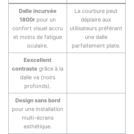
Dalle incurvée
La courbure peut
1800r
pour un
déplaire aux
confort visuel accru
utilisateurs préférant
et moins de fatigue
une dalle
oculaire.
parfaitement plate.
Eexcellent
contraste
grâce à la
dalle va (noirs
profonds).
Design sans bord
pour une installation
multi-écrans
esthétique.