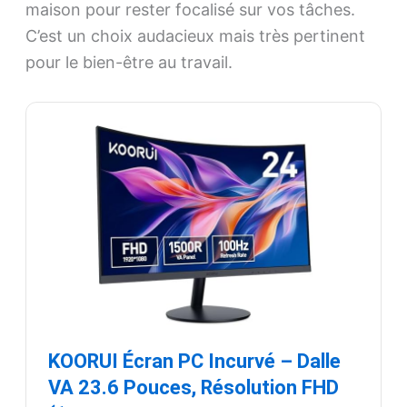
maison pour rester focalisé sur vos tâches.
C’est un choix audacieux mais très pertinent
pour le bien-être au travail.
KOORUI Écran PC Incurvé – Dalle
VA 23.6 Pouces, Résolution FHD