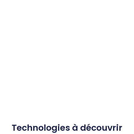
Technologies à découvrir