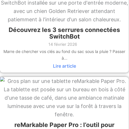
Découvrez les 3 serrures connectées
SwitchBot
14 février 2026
Marre de chercher vos clés au fond du sac sous la pluie ? Passer
à...
Lire article
reMarkable Paper Pro : l’outil pour