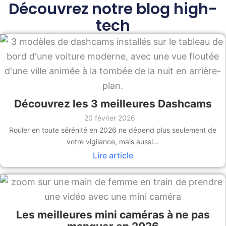
Découvrez notre blog high-
tech
Découvrez les 3 meilleures Dashcams
20 février 2026
Rouler en toute sérénité en 2026 ne dépend plus seulement de
votre vigilance, mais aussi...
Lire article
Les meilleures mini caméras à ne pas