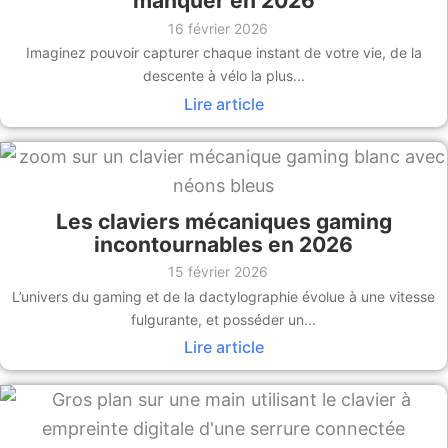
manquer en 2026
16 février 2026
Imaginez pouvoir capturer chaque instant de votre vie, de la
descente à vélo la plus...
Lire article
Les claviers mécaniques gaming
incontournables en 2026
15 février 2026
L’univers du gaming et de la dactylographie évolue à une vitesse
fulgurante, et posséder un...
Lire article