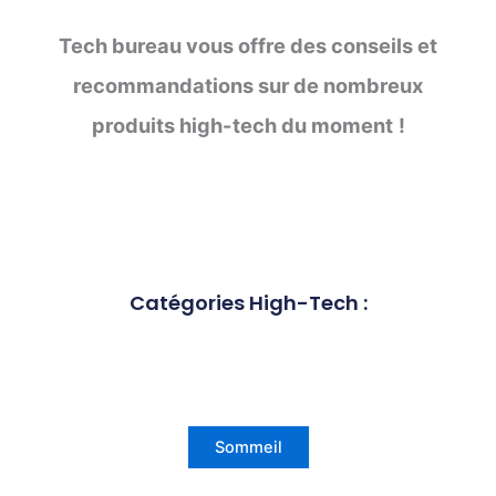
Tech bureau vous offre des conseils et
recommandations sur de nombreux
produits high-tech du moment
!
Catégories High-Tech :
Sommeil