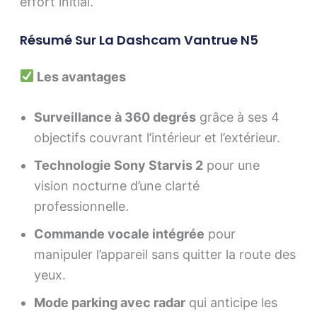
effort initial.
Résumé Sur La Dashcam Vantrue N5
Les avantages
Surveillance à 360 degrés
grâce à ses 4
objectifs couvrant l’intérieur et l’extérieur.
Technologie Sony Starvis 2
pour une
vision nocturne d’une clarté
professionnelle.
Commande vocale intégrée
pour
manipuler l’appareil sans quitter la route des
yeux.
Mode parking avec radar
qui anticipe les