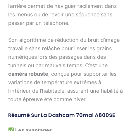
l’arrière permet de naviguer facilement dans
les menus ou de revoir une séquence sans
passer par un téléphone.
Son algorithme de réduction du bruit d’image
travaille sans relâche pour lisser les grains
numériques lors des passages dans des
tunnels ou par mauvais temps. C’est une
caméra robuste
, conçue pour supporter les
variations de température extrêmes à
l’intérieur de l’habitacle, assurant une fiabilité à
toute épreuve été comme hiver.
Résumé Sur La Dashcam 70mai A800SE
Les avantages