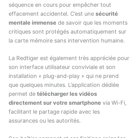
séquence en cours pour empêcher tout
effacement accidentel. C’est une
sécurité
mentale immense
de savoir que les moments
critiques sont protégés automatiquement sur
la carte mémoire sans intervention humaine.
La Redtiger est également très appréciée pour
son interface utilisateur conviviale et son
installation « plug-and-play » qui ne prend
que quelques minutes. L’application dédiée
permet de
télécharger les vidéos
directement sur votre smartphone
via Wi-Fi,
facilitant le partage rapide avec les
assurances ou les autorités.