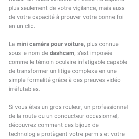
plus seulement de votre vigilance, mais aussi
de votre capacité à prouver votre bonne foi
en un clic.
La
mini caméra pour voiture
, plus connue
sous le nom de
dashcam
, s’est imposée
comme le témoin oculaire infatigable capable
de transformer un litige complexe en une
simple formalité grâce à des preuves vidéo
irréfutables.
Si vous êtes un gros rouleur, un professionnel
de la route ou un conducteur occasionnel,
découvrez comment ces bijoux de
technologie protègent votre permis et votre