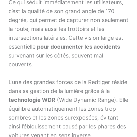
Ce qui séduit immédiatement les utilisateurs,
c’est la qualité de son grand angle de 170
degrés, qui permet de capturer non seulement
la route, mais aussi les trottoirs et les
intersections latérales. Cette vision large est
essentielle
pour documenter les accidents
survenant sur les côtés, souvent mal
couverts.
L’une des grandes forces de la Redtiger réside
dans sa gestion de la lumière grâce à la
technologie WDR
(Wide Dynamic Range). Elle
équilibre automatiquement les zones trop
sombres et les zones surexposées, évitant
ainsi l’éblouissement causé par les phares des
voitures venant en sens inverse.