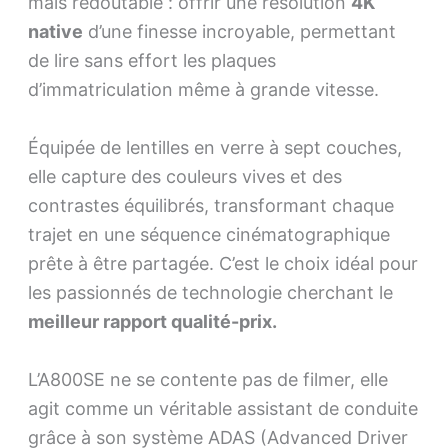
mais redoutable : offrir une résolution
4K
native
d’une finesse incroyable, permettant
de lire sans effort les plaques
d’immatriculation même à grande vitesse.
Équipée de lentilles en verre à sept couches,
elle capture des couleurs vives et des
contrastes équilibrés, transformant chaque
trajet en une séquence cinématographique
prête à être partagée. C’est le choix idéal pour
les passionnés de technologie cherchant le
meilleur rapport qualité-prix.
L’A800SE ne se contente pas de filmer, elle
agit comme un véritable assistant de conduite
grâce à son système ADAS (Advanced Driver