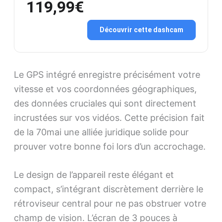
119,99€
Découvrir cette dashcam
Le GPS intégré enregistre précisément votre
vitesse et vos coordonnées géographiques,
des données cruciales qui sont directement
incrustées sur vos vidéos. Cette précision fait
de la 70mai une alliée juridique solide pour
prouver votre bonne foi lors d’un accrochage.
Le design de l’appareil reste élégant et
compact, s’intégrant discrètement derrière le
rétroviseur central pour ne pas obstruer votre
champ de vision. L’écran de 3 pouces à