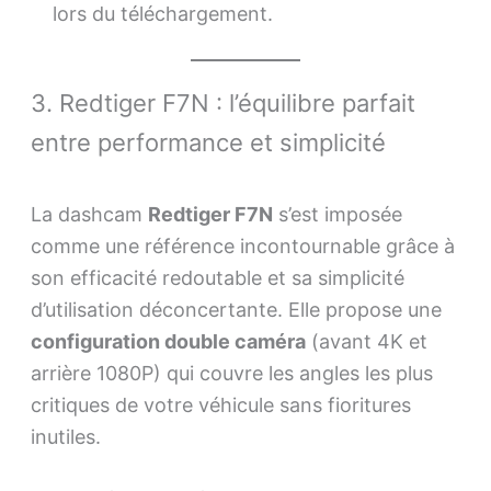
lors du téléchargement.
3. Redtiger F7N : l’équilibre parfait
entre performance et simplicité
La dashcam
Redtiger F7N
s’est imposée
comme une référence incontournable grâce à
son efficacité redoutable et sa simplicité
d’utilisation déconcertante. Elle propose une
configuration double caméra
(avant 4K et
arrière 1080P) qui couvre les angles les plus
critiques de votre véhicule sans fioritures
inutiles.