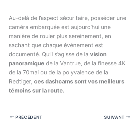
Au-delà de l’aspect sécuritaire, posséder une
caméra embarquée est aujourd’hui une
manière de rouler plus sereinement, en
sachant que chaque événement est
documenté. Qu’il s’agisse de la
vision
panoramique
de la Vantrue, de la finesse 4K
de la 70mai ou de la polyvalence de la
Redtiger,
ces dashcams sont vos meilleurs
témoins sur la route.
PRÉCÉDENT
SUIVANT