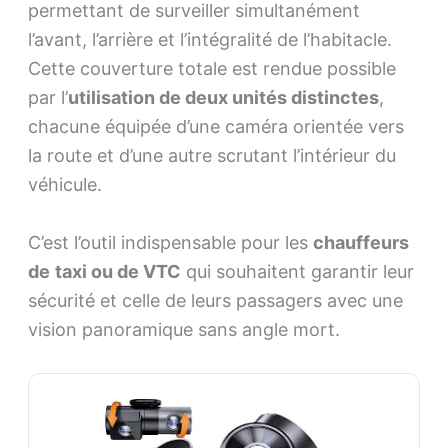
permettant de surveiller simultanément
l’avant, l’arrière et l’intégralité de l’habitacle.
Cette couverture totale est rendue possible
par l’
utilisation de deux unités distinctes
,
chacune équipée d’une caméra orientée vers
la route et d’une autre scrutant l’intérieur du
véhicule.
C’est l’outil indispensable pour les
chauffeurs
de
taxi ou de VTC
qui souhaitent garantir leur
sécurité et celle de leurs passagers avec une
vision panoramique sans angle mort.