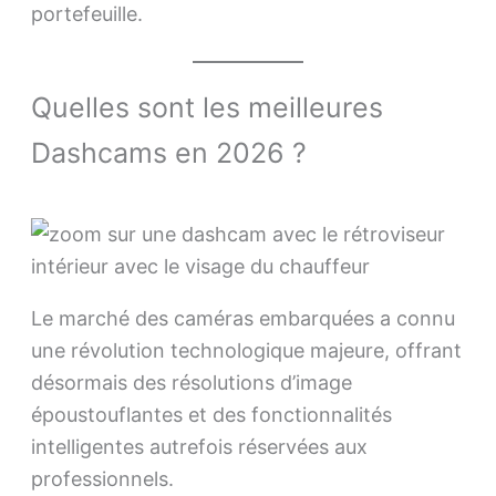
portefeuille.
Quelles sont les meilleures
Dashcams en 2026 ?
Le marché des caméras embarquées a connu
une révolution technologique majeure, offrant
désormais des résolutions d’image
époustouflantes et des fonctionnalités
intelligentes autrefois réservées aux
professionnels.