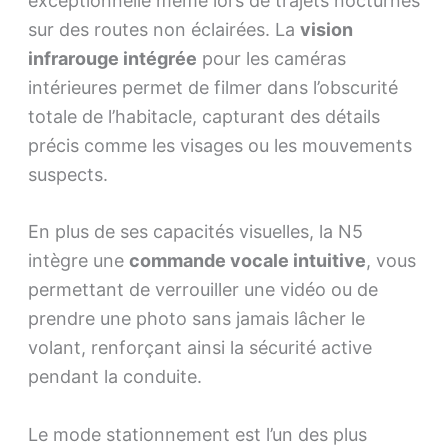
exceptionnelle même lors de trajets nocturnes
sur des routes non éclairées. La
vision
infrarouge intégrée
pour les caméras
intérieures permet de filmer dans l’obscurité
totale de l’habitacle, capturant des détails
précis comme les visages ou les mouvements
suspects.
En plus de ses capacités visuelles, la N5
intègre une
commande vocale intuitive
, vous
permettant de verrouiller une vidéo ou de
prendre une photo sans jamais lâcher le
volant, renforçant ainsi la sécurité active
pendant la conduite.
Le mode stationnement est l’un des plus