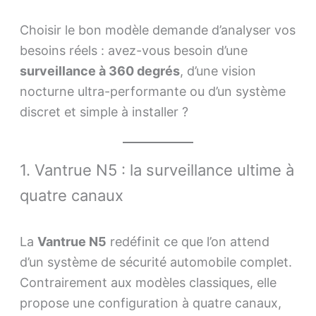
Choisir le bon modèle demande d’analyser vos
besoins réels : avez-vous besoin d’une
surveillance à 360 degrés
, d’une vision
nocturne ultra-performante ou d’un système
discret et simple à installer ?
1. Vantrue N5 : la surveillance ultime à
quatre canaux
La
Vantrue N5
redéfinit ce que l’on attend
d’un système de sécurité automobile complet.
Contrairement aux modèles classiques, elle
propose une configuration à quatre canaux,