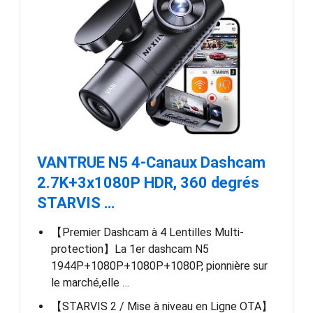
VANTRUE N5 4-Canaux Dashcam
2.7K+3x1080P HDR, 360 degrés
STARVIS …
【Premier Dashcam à 4 Lentilles Multi-
protection】La 1er dashcam N5
1944P+1080P+1080P+1080P, pionnière sur
le marché,elle …
【STARVIS 2 / Mise à niveau en Ligne OTA】