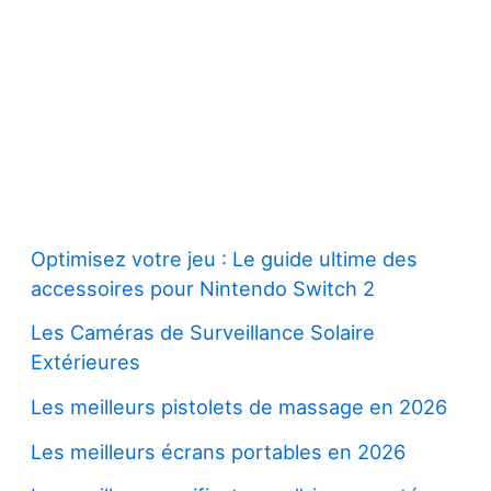
Optimisez votre jeu : Le guide ultime des
accessoires pour Nintendo Switch 2
Les Caméras de Surveillance Solaire
Extérieures
Les meilleurs pistolets de massage en 2026
Les meilleurs écrans portables en 2026