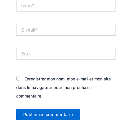
Nom*
E-
mail*
Site
Enregistrer mon nom, mon e-mail et mon site
dans le navigateur pour mon prochain
commentaire.