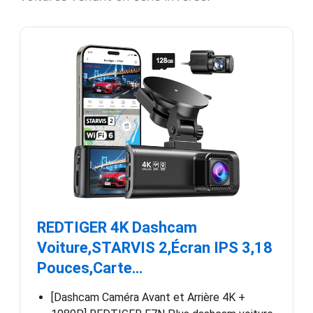
REDTIGER 4K Dashcam
Voiture,STARVIS 2,Écran IPS 3,18
Pouces,Carte…
[Dashcam Caméra Avant et Arrière 4K +