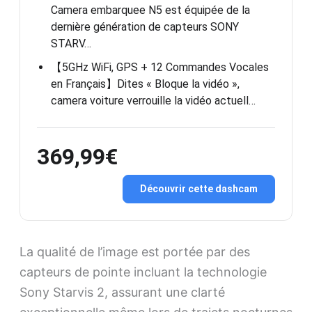
Camera embarquee N5 est équipée de la
dernière génération de capteurs SONY
STARV…
【5GHz WiFi, GPS + 12 Commandes Vocales
en Français】Dites « Bloque la vidéo »,
camera voiture verrouille la vidéo actuell…
369,99€
Découvrir cette dashcam
La qualité de l’image est portée par des
capteurs de pointe incluant la technologie
Sony Starvis 2, assurant une clarté