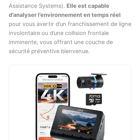
Assistance Systems).
Elle est capable
d’analyser l’environnement en temps réel
pour vous avertir d’un franchissement de ligne
involontaire ou d’une collision frontale
imminente, vous offrant une couche de
sécurité préventive bienvenue.