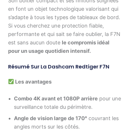
Son boîtier compact et ses finitions soignées
en font un objet technologique valorisant qui
s’adapte à tous les types de tableaux de bord.
Si vous cherchez une protection fiable,
performante et qui sait se faire oublier, la F7N
est sans aucun doute
le compromis idéal
pour un usage quotidien intensif.
Résumé Sur La Dashcam Redtiger F7N
Les avantages
Combo 4K avant et 1080P arrière
pour une
surveillance totale du périmètre.
Angle de vision large de 170°
couvrant les
angles morts sur les côtés.