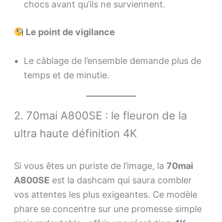
chocs avant qu’ils ne surviennent.
Le point de vigilance
Le câblage de l’ensemble demande plus de
temps et de minutie.
2. 70mai A800SE : le fleuron de la
ultra haute définition 4K
Si vous êtes un puriste de l’image, la
70mai
A800SE
est la dashcam qui saura combler
vos attentes les plus exigeantes. Ce modèle
phare se concentre sur une promesse simple