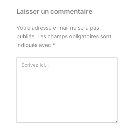
Laisser un commentaire
Votre adresse e-mail ne sera pas
publiée.
Les champs obligatoires sont
indiqués avec
*
Écrivez
ici…