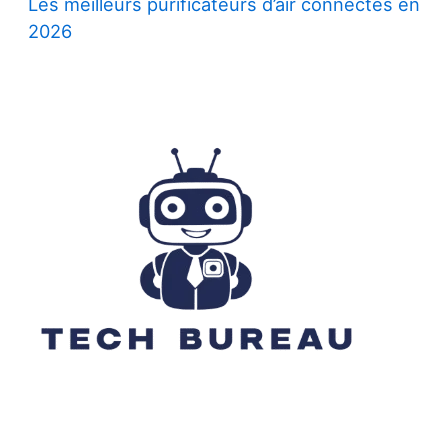
Les meilleurs purificateurs d’air connectés en
2026