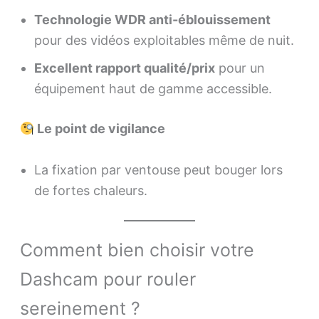
Technologie WDR anti-éblouissement
pour des vidéos exploitables même de nuit.
Excellent rapport qualité/prix
pour un
équipement haut de gamme accessible.
Le point de vigilance
La fixation par ventouse peut bouger lors
de fortes chaleurs.
Comment bien choisir votre
Dashcam pour rouler
sereinement ?