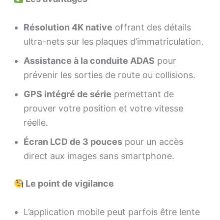
Résolution 4K native
offrant des détails
ultra-nets sur les plaques d’immatriculation.
Assistance à la conduite ADAS
pour
prévenir les sorties de route ou collisions.
GPS intégré de série
permettant de
prouver votre position et votre vitesse
réelle.
Écran LCD de 3 pouces
pour un accès
direct aux images sans smartphone.
Le point de vigilance
L’application mobile peut parfois être lente