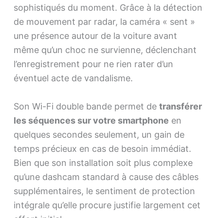
sophistiqués du moment. Grâce à la détection
de mouvement par radar, la caméra « sent »
une présence autour de la voiture avant
même qu’un choc ne survienne, déclenchant
l’enregistrement pour ne rien rater d’un
éventuel acte de vandalisme.
Son Wi-Fi double bande permet de
transférer
les séquences sur votre smartphone
en
quelques secondes seulement, un gain de
temps précieux en cas de besoin immédiat.
Bien que son installation soit plus complexe
qu’une dashcam standard à cause des câbles
supplémentaires, le sentiment de protection
intégrale qu’elle procure justifie largement cet