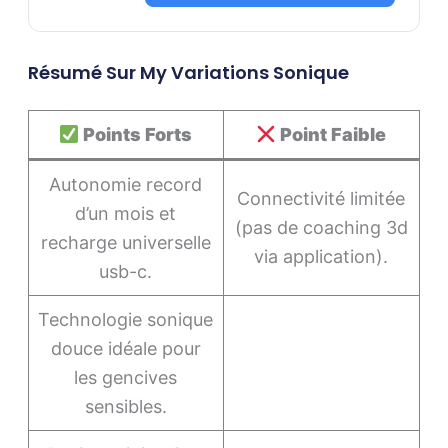
Résumé Sur My Variations Sonique
Points Forts
Point Faible
Autonomie record
Connectivité limitée
d’un mois et
(pas de coaching 3d
recharge universelle
via application).
usb-c.
Technologie sonique
douce idéale pour
les gencives
sensibles.