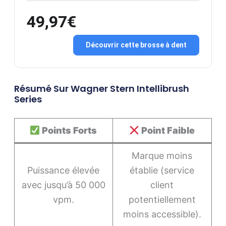
49,97€
Découvrir cette brosse à dent
Résumé Sur Wagner Stern Intellibrush
Series
Points Forts
Point Faible
Marque moins
Puissance élevée
établie (service
avec jusqu’à 50 000
client
vpm.
potentiellement
moins accessible).