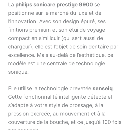
La
philips sonicare prestige 9900
se
positionne sur le marché du luxe et de
l’innovation. Avec son design épuré, ses
finitions premium et son étui de voyage
compact en similicuir (qui sert aussi de
chargeur), elle est l’objet de soin dentaire par
excellence. Mais au-delà de l’esthétique, ce
modèle est une centrale de technologie
sonique.
Elle utilise la technologie brevetée
senseiq
.
Cette fonctionnalité intelligente détecte et
s’adapte à votre style de brossage, à la
pression exercée, au mouvement et à la
couverture de la bouche, et ce jusqu’à 100 fois