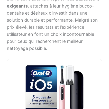
exigeants
, attachés à leur hygiène bucco-
dentaire et désireux d’investir dans une
solution durable et performante. Malgré son
prix élevé, les résultats et l’expérience
utilisateur en font un choix incontournable
pour ceux qui recherchent le meilleur
nettoyage possible.