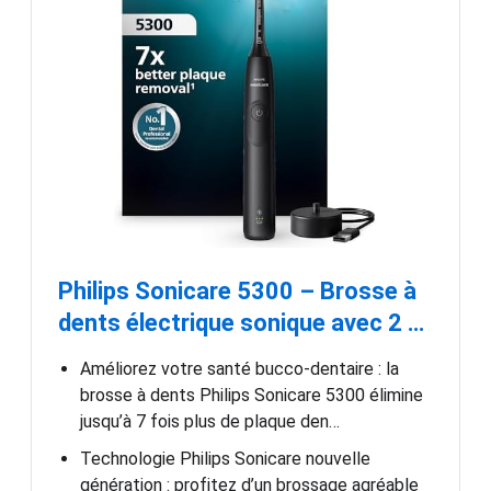
Philips Sonicare 5300 – Brosse à
dents électrique sonique avec 2 …
Améliorez votre santé bucco-dentaire : la
brosse à dents Philips Sonicare 5300 élimine
jusqu’à 7 fois plus de plaque den…
Technologie Philips Sonicare nouvelle
génération : profitez d’un brossage agréable