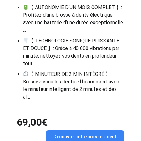
【 AUTONOMIE D’UN MOIS COMPLET 】:
Profitez d’une brosse à dents électrique
avec une batterie d’une durée exceptionnelle
…
【 TECHNOLOGIE SONIQUE PUISSANTE
ET DOUCE 】: Grâce à 40 000 vibrations par
minute, nettoyez vos dents en profondeur
tout…
【 MINUTEUR DE 2 MIN INTÉGRÉ 】:
Brossez-vous les dents efficacement avec
le minuteur intelligent de 2 minutes et des
al…
69,00€
Découvrir cette brosse à dent