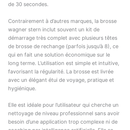
de 30 secondes.
Contrairement à d’autres marques, la brosse
wagner stern inclut souvent un kit de
démarrage très complet avec plusieurs têtes
de brosse de rechange (parfois jusqu’à 8), ce
qui en fait une solution économique sur le
long terme. L’utilisation est simple et intuitive,
favorisant la régularité. La brosse est livrée
avec un élégant étui de voyage, pratique et
hygiénique.
Elle est idéale pour l’utilisateur qui cherche un
nettoyage de niveau professionnel sans avoir
besoin d’une application trop complexe ni de