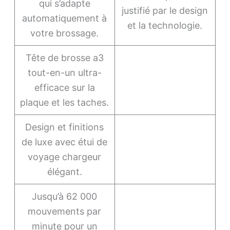
qui s’adapte
justifié par le design
automatiquement à
et la technologie.
votre brossage.
Tête de brosse a3
tout-en-un ultra-
efficace sur la
plaque et les taches.
Design et finitions
de luxe avec étui de
voyage chargeur
élégant.
Jusqu’à 62 000
mouvements par
minute pour un