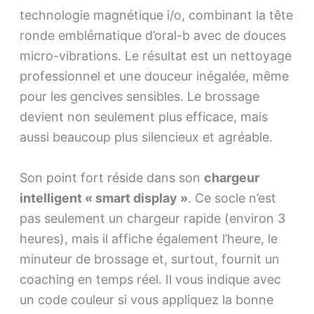
technologie magnétique i/o, combinant la tête
ronde emblématique d’oral-b avec de douces
micro-vibrations. Le résultat est un nettoyage
professionnel et une douceur inégalée, même
pour les gencives sensibles. Le brossage
devient non seulement plus efficace, mais
aussi beaucoup plus silencieux et agréable.
Son point fort réside dans son
chargeur
intelligent « smart display »
. Ce socle n’est
pas seulement un chargeur rapide (environ 3
heures), mais il affiche également l’heure, le
minuteur de brossage et, surtout, fournit un
coaching en temps réel. Il vous indique avec
un code couleur si vous appliquez la bonne