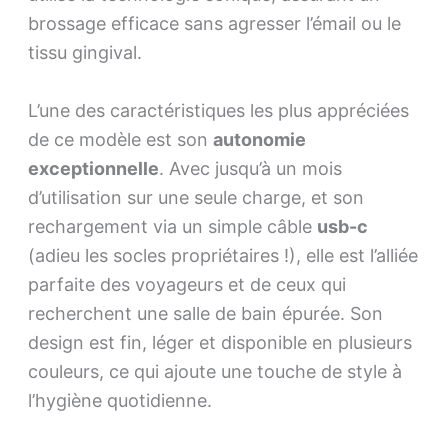
brossage efficace sans agresser l’émail ou le
tissu gingival.
L’une des caractéristiques les plus appréciées
de ce modèle est son
autonomie
exceptionnelle
. Avec jusqu’à un mois
d’utilisation sur une seule charge, et son
rechargement via un simple câble
usb-c
(adieu les socles propriétaires !), elle est l’alliée
parfaite des voyageurs et de ceux qui
recherchent une salle de bain épurée. Son
design est fin, léger et disponible en plusieurs
couleurs, ce qui ajoute une touche de style à
l’hygiène quotidienne.