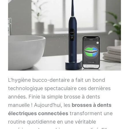
L’hygiène bucco-dentaire a fait un bond
technologique spectaculaire ces dernières
années. Finie la simple brosse à dents
manuelle ! Aujourd’hui, les
brosses à dents
électriques connectées
transforment une
routine quotidienne en une véritable