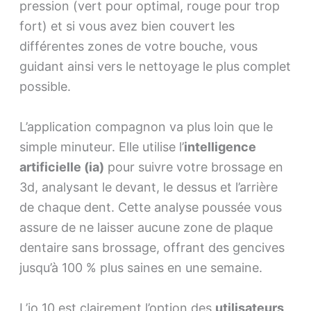
pression (vert pour optimal, rouge pour trop
fort) et si vous avez bien couvert les
différentes zones de votre bouche, vous
guidant ainsi vers le nettoyage le plus complet
possible.
L’application compagnon va plus loin que le
simple minuteur. Elle utilise l’
intelligence
artificielle (ia)
pour suivre votre brossage en
3d, analysant le devant, le dessus et l’arrière
de chaque dent. Cette analyse poussée vous
assure de ne laisser aucune zone de plaque
dentaire sans brossage, offrant des gencives
jusqu’à 100 % plus saines en une semaine.
L’io 10 est clairement l’option des
utilisateurs