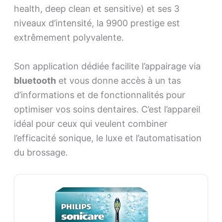
health, deep clean et sensitive) et ses 3
niveaux d’intensité, la 9900 prestige est
extrêmement polyvalente.
Son application dédiée facilite l’appairage via
bluetooth
et vous donne accès à un tas
d’informations et de fonctionnalités pour
optimiser vos soins dentaires. C’est l’appareil
idéal pour ceux qui veulent combiner
l’efficacité sonique, le luxe et l’automatisation
du brossage.