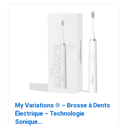
My Variations ® – Brosse à Dents
Électrique – Technologie
Sonique…