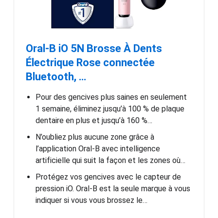
Oral-B iO 5N Brosse À Dents
Électrique Rose connectée
Bluetooth, …
Pour des gencives plus saines en seulement
1 semaine, éliminez jusqu’à 100 % de plaque
dentaire en plus et jusqu’à 160 %…
N’oubliez plus aucune zone grâce à
l’application Oral-B avec intelligence
artificielle qui suit la façon et les zones où…
Protégez vos gencives avec le capteur de
pression iO. Oral-B est la seule marque à vous
indiquer si vous vous brossez le…