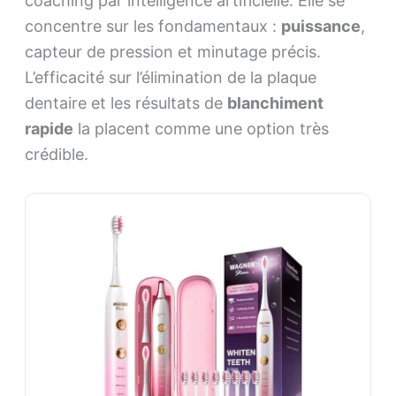
coaching par intelligence artificielle. Elle se
concentre sur les fondamentaux :
puissance
,
capteur de pression et minutage précis.
L’efficacité sur l’élimination de la plaque
dentaire et les résultats de
blanchiment
rapide
la placent comme une option très
crédible.