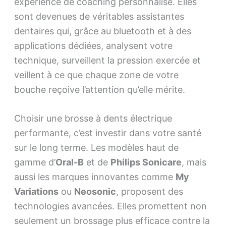
expérience de coaching personnalisé. Elles
sont devenues de véritables assistantes
dentaires qui, grâce au bluetooth et à des
applications dédiées, analysent votre
technique, surveillent la pression exercée et
veillent à ce que chaque zone de votre
bouche reçoive l’attention qu’elle mérite.
Choisir une brosse à dents électrique
performante, c’est investir dans votre santé
sur le long terme. Les modèles haut de
gamme d’
Oral-B
et de
Philips Sonicare
, mais
aussi les marques innovantes comme
My
Variations
ou
Neosonic
, proposent des
technologies avancées. Elles promettent non
seulement un brossage plus efficace contre la