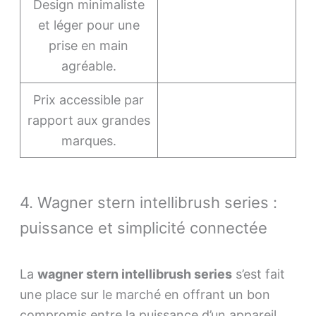
Design minimaliste
et léger pour une
prise en main
agréable.
Prix accessible par
rapport aux grandes
marques.
4. Wagner stern intellibrush series :
puissance et simplicité connectée
La
wagner stern intellibrush series
s’est fait
une place sur le marché en offrant un bon
compromis entre la puissance d’un appareil