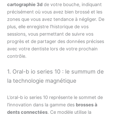
cartographie 3d
de votre bouche, indiquant
précisément où vous avez bien brossé et les
zones que vous avez tendance à négliger. De
plus, elle enregistre l’historique de vos
sessions, vous permettant de suivre vos
progrès et de partager des données précises
avec votre dentiste lors de votre prochain
contrôle.
1. Oral-b io series 10 : le summum de
la technologie magnétique
L’oral-b io series 10 représente le sommet de
l’innovation dans la gamme des
brosses à
dents connectées
. Ce modèle utilise la