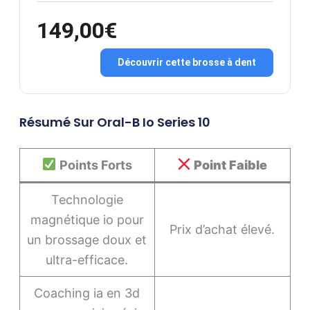
149,00€
Découvrir cette brosse à dent
Résumé Sur Oral-B Io Series 10
Points Forts
Point Faible
Technologie
magnétique io pour
Prix d’achat élevé.
un brossage doux et
ultra-efficace.
Coaching ia en 3d