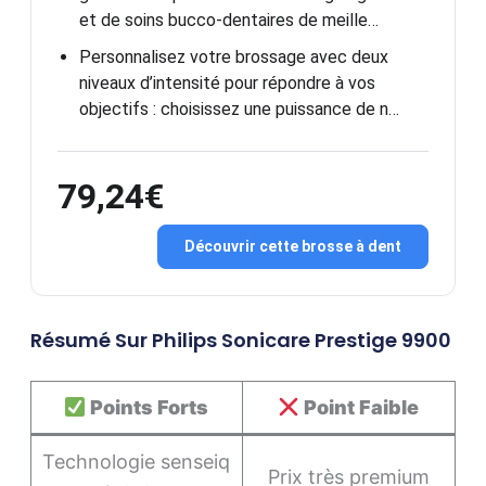
et de soins bucco-dentaires de meille…
Personnalisez votre brossage avec deux
niveaux d’intensité pour répondre à vos
objectifs : choisissez une puissance de n…
79,24€
Découvrir cette brosse à dent
Résumé Sur Philips Sonicare Prestige 9900
Points Forts
Point Faible
Technologie senseiq
Prix très premium