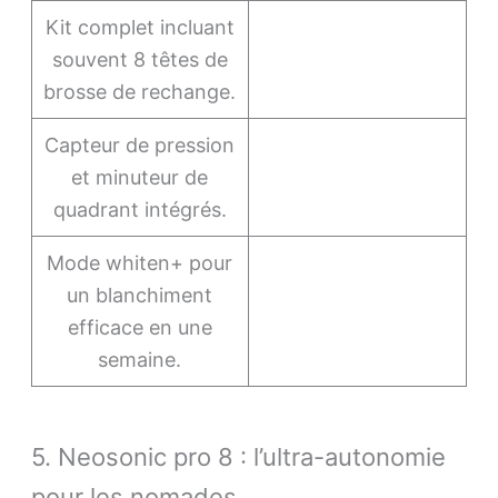
Kit complet incluant
souvent 8 têtes de
brosse de rechange.
Capteur de pression
et minuteur de
quadrant intégrés.
Mode whiten+ pour
un blanchiment
efficace en une
semaine.
5. Neosonic pro 8 : l’ultra-autonomie
pour les nomades