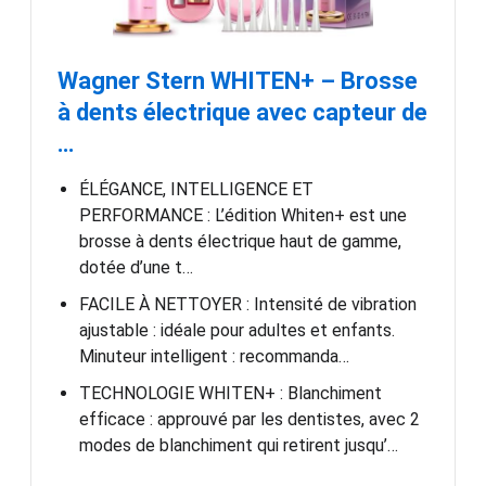
Wagner Stern WHITEN+ – Brosse
à dents électrique avec capteur de
…
ÉLÉGANCE, INTELLIGENCE ET
PERFORMANCE : L’édition Whiten+ est une
brosse à dents électrique haut de gamme,
dotée d’une t…
FACILE À NETTOYER : Intensité de vibration
ajustable : idéale pour adultes et enfants.
Minuteur intelligent : recommanda…
TECHNOLOGIE WHITEN+ : Blanchiment
efficace : approuvé par les dentistes, avec 2
modes de blanchiment qui retirent jusqu’…