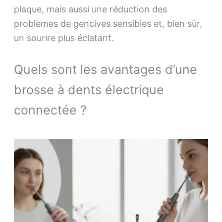
plaque, mais aussi une réduction des
problèmes de gencives sensibles et, bien sûr,
un sourire plus éclatant.
Quels sont les avantages d’une
brosse à dents électrique
connectée ?