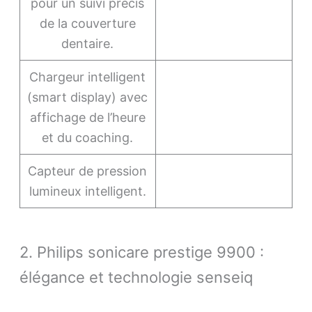
pour un suivi précis
de la couverture
dentaire.
Chargeur intelligent
(smart display) avec
affichage de l’heure
et du coaching.
Capteur de pression
lumineux intelligent.
2. Philips sonicare prestige 9900 :
élégance et technologie senseiq