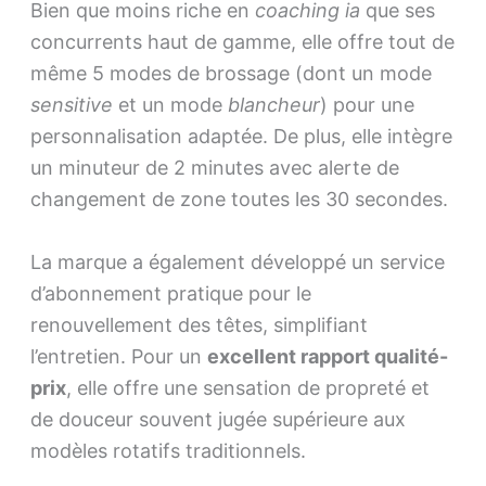
Bien que moins riche en
coaching ia
que ses
concurrents haut de gamme, elle offre tout de
même 5 modes de brossage (dont un mode
sensitive
et un mode
blancheur
) pour une
personnalisation adaptée. De plus, elle intègre
un minuteur de 2 minutes avec alerte de
changement de zone toutes les 30 secondes.
La marque a également développé un service
d’abonnement pratique pour le
renouvellement des têtes, simplifiant
l’entretien. Pour un
excellent rapport qualité-
prix
, elle offre une sensation de propreté et
de douceur souvent jugée supérieure aux
modèles rotatifs traditionnels.