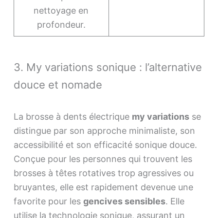
nettoyage en
profondeur.
3. My variations sonique : l’alternative
douce et nomade
La brosse à dents électrique
my variations
se
distingue par son approche minimaliste, son
accessibilité et son efficacité sonique douce.
Conçue pour les personnes qui trouvent les
brosses à têtes rotatives trop agressives ou
bruyantes, elle est rapidement devenue une
favorite pour les
gencives sensibles
. Elle
utilise la technologie sonique, assurant un