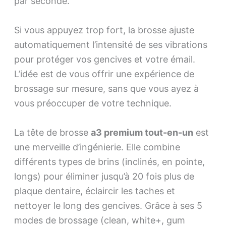
par seconde.
Si vous appuyez trop fort, la brosse ajuste
automatiquement l’intensité de ses vibrations
pour protéger vos gencives et votre émail.
L’idée est de vous offrir une expérience de
brossage sur mesure, sans que vous ayez à
vous préoccuper de votre technique.
La tête de brosse
a3 premium tout-en-un
est
une merveille d’ingénierie. Elle combine
différents types de brins (inclinés, en pointe,
longs) pour éliminer jusqu’à 20 fois plus de
plaque dentaire, éclaircir les taches et
nettoyer le long des gencives. Grâce à ses 5
modes de brossage (clean, white+, gum