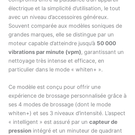
électrique et la simplicité d’utilisation, le tout
avec un niveau d’accessoires généreux.
Souvent comparée aux modèles soniques de
grandes marques, elle se distingue par un
moteur capable d’atteindre jusqu’à
50 000
vibrations par minute (vpm)
, garantissant un
nettoyage très intense et efficace, en
particulier dans le mode « whiten+ ».
Ce modèle est conçu pour offrir une
expérience de brossage personnalisée grâce à
ses 4 modes de brossage (dont le mode
whiten+) et ses 3 niveaux d’intensité. L’aspect
« intelligent » est assuré par un
capteur de
pression
intégré et un minuteur de quadrant