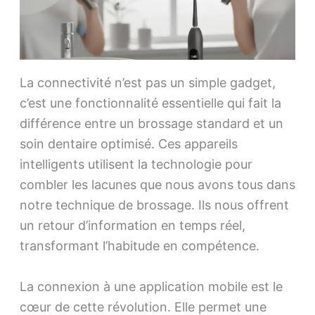
La connectivité n’est pas un simple gadget,
c’est une fonctionnalité essentielle qui fait la
différence entre un brossage standard et un
soin dentaire optimisé. Ces appareils
intelligents utilisent la technologie pour
combler les lacunes que nous avons tous dans
notre technique de brossage. Ils nous offrent
un retour d’information en temps réel,
transformant l’habitude en compétence.
La connexion à une application mobile est le
cœur de cette révolution. Elle permet une