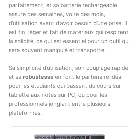
parfaitement, et sa batterie rechargeable
assure des semaines, voire des mois,
d’utilisation avant d’avoir besoin d’une prise. Il
est fin, léger et fait de matériaux qui respirent
la solidité, ce qui est essentiel pour un outil qui
sera souvent manipulé et transporté.
Sa simplicité d’utilisation, son couplage rapide
et sa
robustesse
en font le partenaire idéal
pour les étudiants qui passent du cours sur
tablette aux notes sur PC, ou pour les
professionnels jonglant entre plusieurs
plateformes.