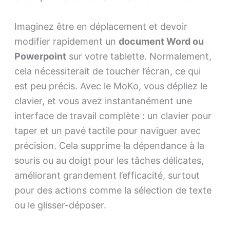
Imaginez être en déplacement et devoir
modifier rapidement un
document Word ou
Powerpoint
sur votre tablette. Normalement,
cela nécessiterait de toucher l’écran, ce qui
est peu précis. Avec le MoKo, vous dépliez le
clavier, et vous avez instantanément une
interface de travail complète : un clavier pour
taper et un pavé tactile pour naviguer avec
précision. Cela supprime la dépendance à la
souris ou au doigt pour les tâches délicates,
améliorant grandement l’efficacité, surtout
pour des actions comme la sélection de texte
ou le glisser-déposer.