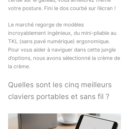
votre posture. Fini le dos courbé sur l’écran !
Le marché regorge de modèles
incroyablement ingénieux, du mini-pliable au
TKL (sans pavé numérique) ergonomique.
Pour vous aider à naviguer dans cette jungle
d’options, nous avons sélectionné la crème de
la crème.
Quelles sont les cinq meilleurs
claviers portables et sans fil ?