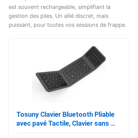
est souvent rechargeable, simplifiant la
gestion des piles. Un allié discret, mais
puissant, pour toutes vos sessions de frappe.
Tosuny Clavier Bluetooth Pliable
avec pavé Tactile, Clavier sans …