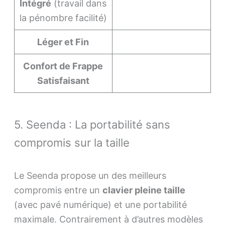
Intégré
(travail dans
la pénombre facilité)
Léger et Fin
Confort de Frappe
Satisfaisant
5. Seenda : La portabilité sans
compromis sur la taille
Le Seenda propose un des meilleurs
compromis entre un
clavier pleine taille
(avec pavé numérique) et une portabilité
maximale. Contrairement à d’autres modèles