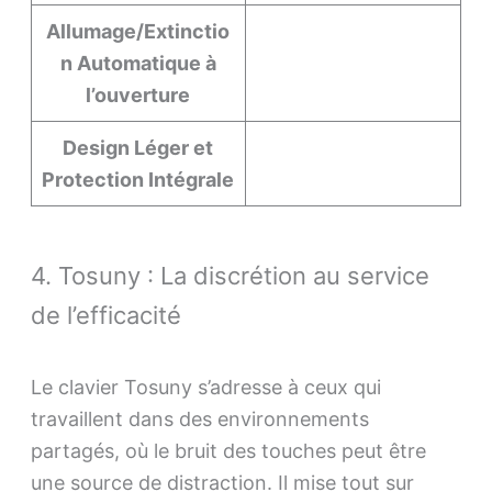
Allumage/Extinctio
n Automatique à
l’ouverture
Design Léger et
Protection Intégrale
4. Tosuny : La discrétion au service
de l’efficacité
Le clavier Tosuny s’adresse à ceux qui
travaillent dans des environnements
partagés, où le bruit des touches peut être
une source de distraction. Il mise tout sur