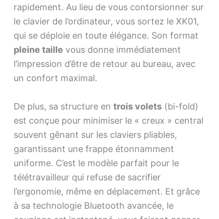
rapidement. Au lieu de vous contorsionner sur
le clavier de l’ordinateur, vous sortez le XK01,
qui se déploie en toute élégance. Son format
pleine taille
vous donne immédiatement
l’impression d’être de retour au bureau, avec
un confort maximal.
De plus, sa structure en
trois volets
(bi-fold)
est conçue pour minimiser le « creux » central
souvent gênant sur les claviers pliables,
garantissant une frappe étonnamment
uniforme. C’est le modèle parfait pour le
télétravailleur qui refuse de sacrifier
l’ergonomie, même en déplacement. Et grâce
à sa technologie Bluetooth avancée, le