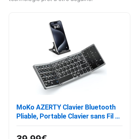
MoKo AZERTY Clavier Bluetooth
Pliable, Portable Clavier sans Fil …
39,99€