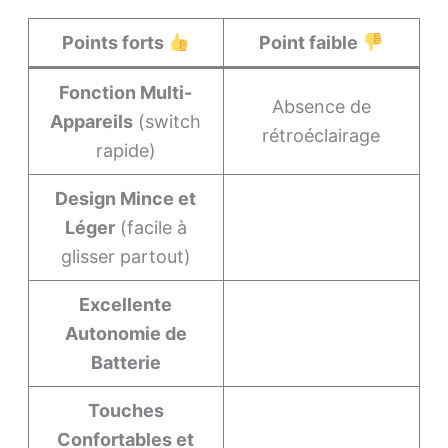
Points forts
Point faible
Fonction Multi-
Absence de
Appareils
(switch
rétroéclairage
rapide)
Design Mince et
Léger
(facile à
glisser partout)
Excellente
Autonomie de
Batterie
Touches
Confortables et