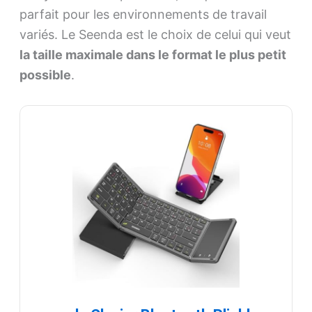
parfait pour les environnements de travail
variés. Le Seenda est le choix de celui qui veut
la taille maximale dans le format le plus petit
possible
.