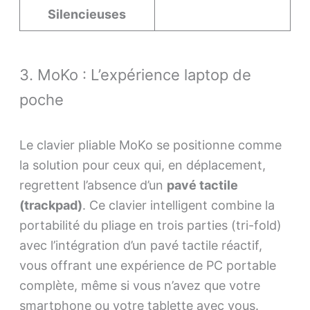
Silencieuses
3. MoKo : L’expérience laptop de
poche
Le clavier pliable MoKo se positionne comme
la solution pour ceux qui, en déplacement,
regrettent l’absence d’un
pavé tactile
(trackpad)
. Ce clavier intelligent combine la
portabilité du pliage en trois parties (tri-fold)
avec l’intégration d’un pavé tactile réactif,
vous offrant une expérience de PC portable
complète, même si vous n’avez que votre
smartphone ou votre tablette avec vous.