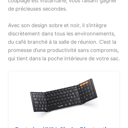
couplage est instantané, vous faisant gagner
de précieuses secondes.
Avec son design sobre et noir, il s’intègre
discrètement dans tous les environnements,
du café branché à la salle de réunion. C’est la
promesse d’une productivité sans compromis,
qui tient dans la poche intérieure de votre sac.