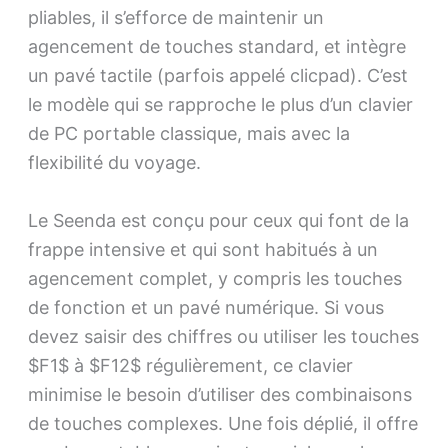
pliables, il s’efforce de maintenir un
agencement de touches standard, et intègre
un pavé tactile (parfois appelé clicpad). C’est
le modèle qui se rapproche le plus d’un clavier
de PC portable classique, mais avec la
flexibilité du voyage.
Le Seenda est conçu pour ceux qui font de la
frappe intensive et qui sont habitués à un
agencement complet, y compris les touches
de fonction et un pavé numérique. Si vous
devez saisir des chiffres ou utiliser les touches
$F1$ à $F12$ régulièrement, ce clavier
minimise le besoin d’utiliser des combinaisons
de touches complexes. Une fois déplié, il offre