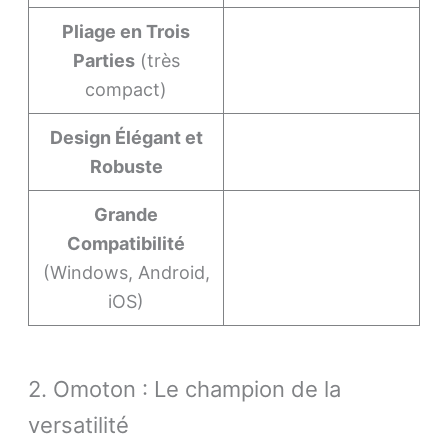
Pliage en Trois
Parties
(très
compact)
Design Élégant et
Robuste
Grande
Compatibilité
(Windows, Android,
iOS)
2. Omoton : Le champion de la
versatilité