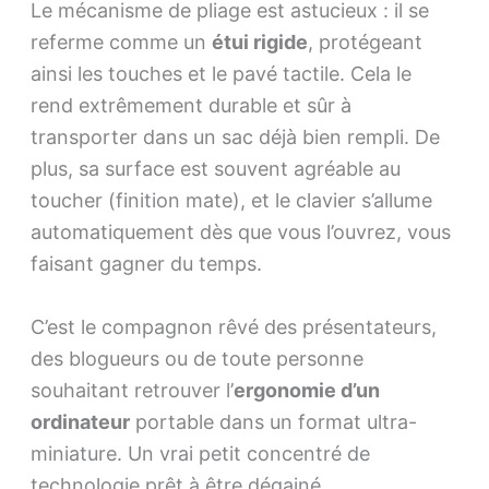
Le mécanisme de pliage est astucieux : il se
referme comme un
étui rigide
, protégeant
ainsi les touches et le pavé tactile. Cela le
rend extrêmement durable et sûr à
transporter dans un sac déjà bien rempli. De
plus, sa surface est souvent agréable au
toucher (finition mate), et le clavier s’allume
automatiquement dès que vous l’ouvrez, vous
faisant gagner du temps.
C’est le compagnon rêvé des présentateurs,
des blogueurs ou de toute personne
souhaitant retrouver l’
ergonomie d’un
ordinateur
portable dans un format ultra-
miniature. Un vrai petit concentré de
technologie prêt à être dégainé.