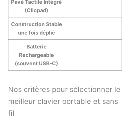
Pavé Tactile Intégré
(Clicpad)
Construction Stable
une fois déplié
Batterie
Rechargeable
(souvent USB-C)
Nos critères pour sélectionner le
meilleur clavier portable et sans
fil