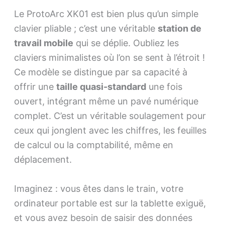
Le ProtoArc XK01 est bien plus qu’un simple
clavier pliable ; c’est une véritable
station de
travail mobile
qui se déplie. Oubliez les
claviers minimalistes où l’on se sent à l’étroit !
Ce modèle se distingue par sa capacité à
offrir une
taille quasi-standard
une fois
ouvert, intégrant même un pavé numérique
complet. C’est un véritable soulagement pour
ceux qui jonglent avec les chiffres, les feuilles
de calcul ou la comptabilité, même en
déplacement.
Imaginez : vous êtes dans le train, votre
ordinateur portable est sur la tablette exiguë,
et vous avez besoin de saisir des données