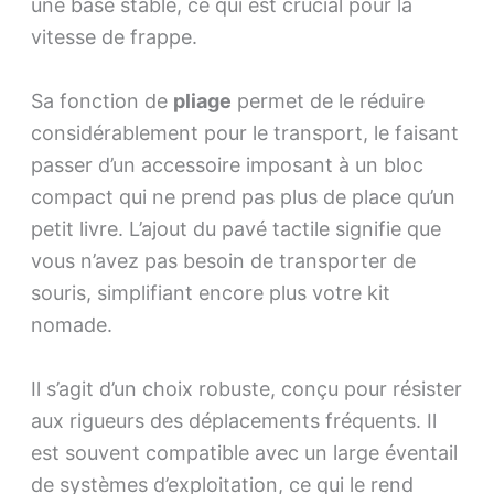
une base stable, ce qui est crucial pour la
vitesse de frappe.
Sa fonction de
pliage
permet de le réduire
considérablement pour le transport, le faisant
passer d’un accessoire imposant à un bloc
compact qui ne prend pas plus de place qu’un
petit livre. L’ajout du pavé tactile signifie que
vous n’avez pas besoin de transporter de
souris, simplifiant encore plus votre kit
nomade.
Il s’agit d’un choix robuste, conçu pour résister
aux rigueurs des déplacements fréquents. Il
est souvent compatible avec un large éventail
de systèmes d’exploitation, ce qui le rend