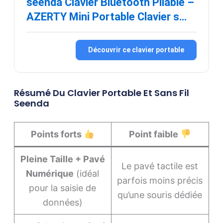
seenda Clavier Bluetooth Pliable –
AZERTY Mini Portable Clavier s…
Découvrir ce clavier portable
Résumé Du Clavier Portable Et Sans Fil
Seenda
Points forts
Point faible
Pleine Taille + Pavé
Le pavé tactile est
Numérique
(idéal
parfois moins précis
pour la saisie de
qu’une souris dédiée
données)