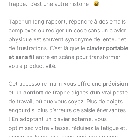
frappe.. c’est une autre histoire !
Taper un long rapport, répondre à des emails
complexes ou rédiger un code sans un clavier
physique est souvent synonyme de lenteur et
de frustrations. C’est là que le
clavier portable
et sans fil
entre en scène pour transformer
votre productivité.
Cet accessoire malin vous offre une
précision
et un
confort
de frappe dignes d’un vrai poste
de travail, où que vous soyez. Plus de doigts
engourdis, plus d’erreurs de saisie énervantes
! En adoptant un clavier externe, vous
optimisez votre vitesse, réduisez la fatigue et,
cerise sur le gâteau, vous améliorez même