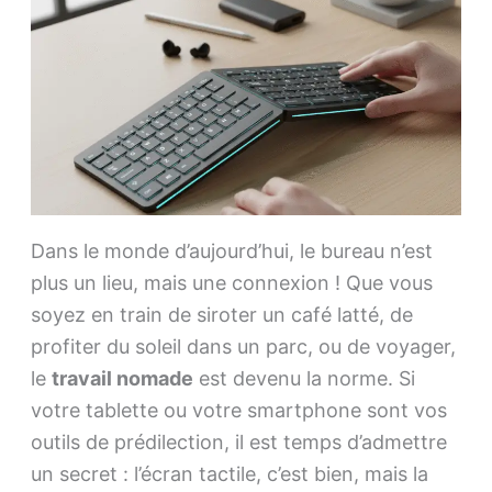
Dans le monde d’aujourd’hui, le bureau n’est
plus un lieu, mais une connexion ! Que vous
soyez en train de siroter un café latté, de
profiter du soleil dans un parc, ou de voyager,
le
travail nomade
est devenu la norme. Si
votre tablette ou votre smartphone sont vos
outils de prédilection, il est temps d’admettre
un secret : l’écran tactile, c’est bien, mais la