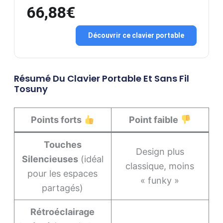
66,88€
Découvrir ce clavier portable
Résumé Du Clavier Portable Et Sans Fil
Tosuny
Points forts
Point faible
Touches
Design plus
Silencieuses
(idéal
classique, moins
pour les espaces
« funky »
partagés)
Rétroéclairage