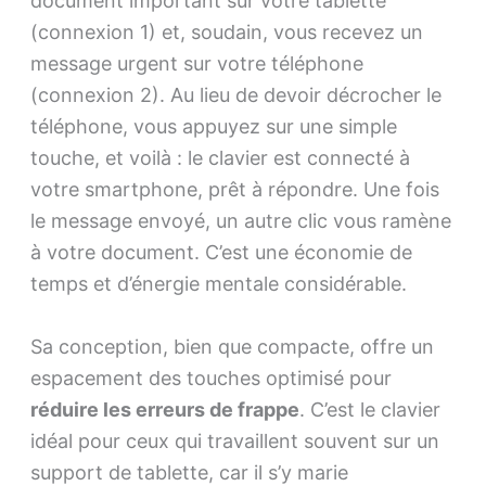
document important sur votre tablette
(connexion 1) et, soudain, vous recevez un
message urgent sur votre téléphone
(connexion 2). Au lieu de devoir décrocher le
téléphone, vous appuyez sur une simple
touche, et voilà : le clavier est connecté à
votre smartphone, prêt à répondre. Une fois
le message envoyé, un autre clic vous ramène
à votre document. C’est une économie de
temps et d’énergie mentale considérable.
Sa conception, bien que compacte, offre un
espacement des touches optimisé pour
réduire les erreurs de frappe
. C’est le clavier
idéal pour ceux qui travaillent souvent sur un
support de tablette, car il s’y marie