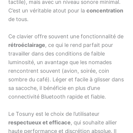
tactile), mais avec un niveau sonore minimal.
C’est un véritable atout pour la
concentration
de tous.
Ce clavier offre souvent une fonctionnalité de
rétroéclairage
, ce qui le rend parfait pour
travailler dans des conditions de faible
luminosité, un avantage que les nomades
rencontrent souvent (avion, soirée, coin
sombre du café). Léger et facile à glisser dans
sa sacoche, il bénéficie en plus d’une
connectivité Bluetooth rapide et fiable.
Le Tosuny est le choix de l’utilisateur
respectueux et efficace
, qui souhaite allier
haute performance et discrétion absolue. Il