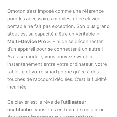
Omoton s’est imposé comme une référence
pour les accessoires mobiles, et ce clavier
portable ne fait pas exception. Son plus grand
atout est sa capacité à être un véritable
«
Multi-Device Pro »
. Fini de se déconnecter
d’un appareil pour se connecter à un autre !
Avec ce modèle, vous pouvez switcher
instantanément entre votre ordinateur, votre
tablette et votre smartphone grâce à des
touches de raccourci dédiées. C’est la fluidité
incarnée.
Ce clavier est le rêve de l’
utilisateur
multitâche
. Vous êtes en train de rédiger un