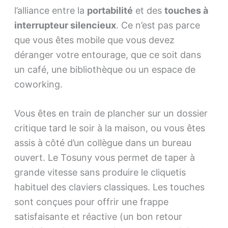
l’alliance entre la
portabilité
et des
touches à
interrupteur silencieux
. Ce n’est pas parce
que vous êtes mobile que vous devez
déranger votre entourage, que ce soit dans
un café, une bibliothèque ou un espace de
coworking.
Vous êtes en train de plancher sur un dossier
critique tard le soir à la maison, ou vous êtes
assis à côté d’un collègue dans un bureau
ouvert. Le Tosuny vous permet de taper à
grande vitesse sans produire le cliquetis
habituel des claviers classiques. Les touches
sont conçues pour offrir une frappe
satisfaisante et réactive (un bon retour