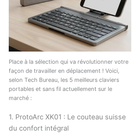
Place à la sélection qui va révolutionner votre
façon de travailler en déplacement ! Voici,
selon Tech Bureau, les 5 meilleurs claviers
portables et sans fil actuellement sur le
marché :
1. ProtoArc XK01 : Le couteau suisse
du confort intégral