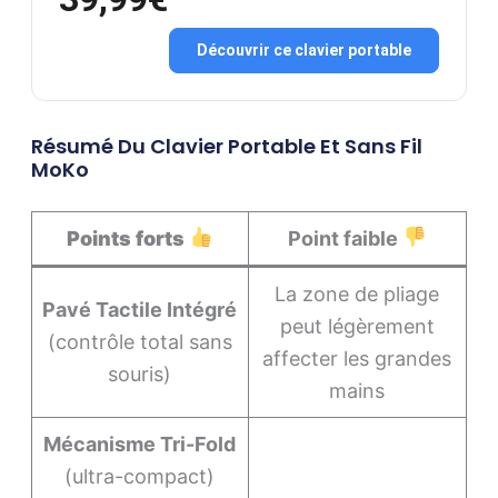
Découvrir ce clavier portable
Résumé Du Clavier Portable Et Sans Fil
MoKo
Points forts
Point faible
La zone de pliage
Pavé Tactile Intégré
peut légèrement
(contrôle total sans
affecter les grandes
souris)
mains
Mécanisme Tri-Fold
(ultra-compact)