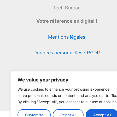
Tech Bureau
Votre référence en digital !
Mentions légales
Données personnelles - RGDP
We value your privacy
We use cookies to enhance your browsing experience,
serve personalised ads or content, and analyse our traffic.
By clicking "Accept All", you consent to our use of cookies
Customise
Reject All
Accept All