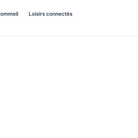
ommeil
Loisirs connectés