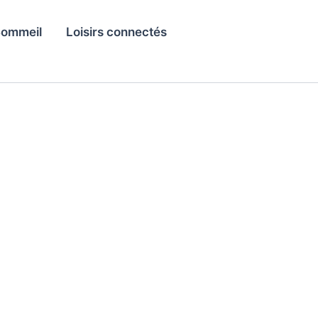
ommeil
Loisirs connectés