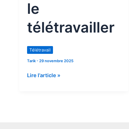
le
télétravailler
Télétravail
Tarik
-
29 novembre 2025
Lire l’article »