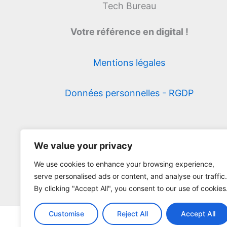
Tech Bureau
Votre référence en digital !
Mentions légales
Données personnelles - RGDP
We value your privacy
We use cookies to enhance your browsing experience,
serve personalised ads or content, and analyse our traffic.
By clicking "Accept All", you consent to our use of cookies
Customise
Reject All
Accept All
Copyright ©